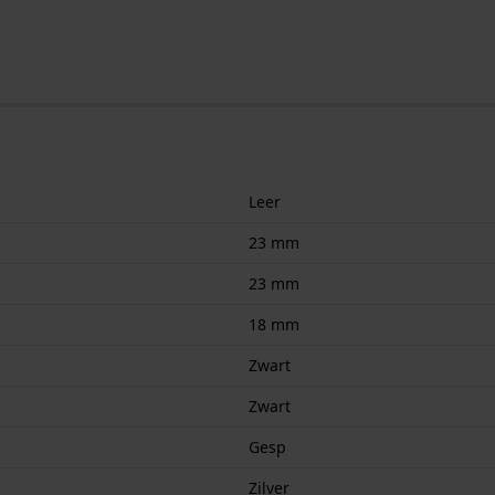
Leer
23 mm
23 mm
18 mm
Zwart
Zwart
Gesp
Zilver