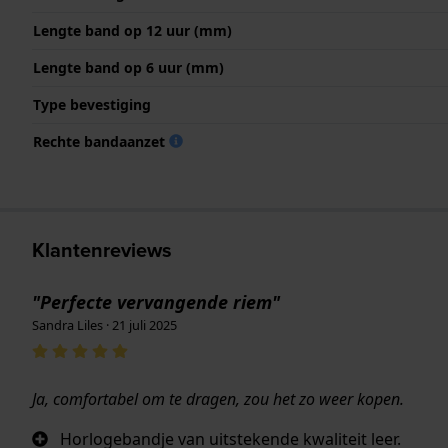
Lengte band op 12 uur (mm)
Lengte band op 6 uur (mm)
Type bevestiging
Rechte bandaanzet
Klantenreviews
"Perfecte vervangende riem"
Sandra Liles · 21 juli 2025
Ja, comfortabel om te dragen, zou het zo weer kopen.
Horlogebandje van uitstekende kwaliteit leer.