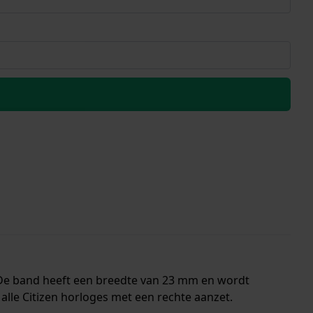
 De band heeft een breedte van 23 mm en wordt
alle Citizen horloges met een rechte aanzet.