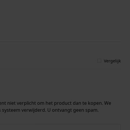
Vergelijk
ent niet verplicht om het product dan te kopen. We
s systeem verwijderd. U ontvangt geen spam.