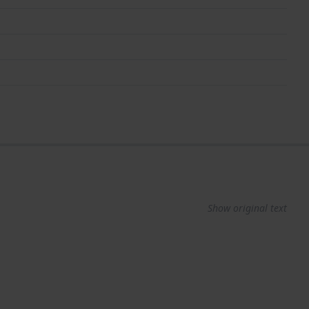
Show original text