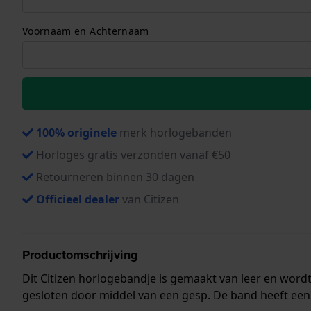
Voornaam en Achternaam
100% originele
merk horlogebanden
Horloges gratis verzonden vanaf €50
Retourneren binnen 30 dagen
Officieel dealer
van Citizen
Productomschrijving
Dit Citizen horlogebandje is gemaakt van leer en wor
gesloten door middel van een gesp. De band heeft een 