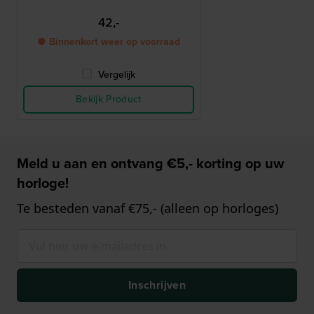
42,-
● Binnenkort weer op voorraad
Vergelijk
Bekijk Product
Meld u aan en ontvang €5,- korting op uw
horloge!
Te besteden vanaf €75,- (alleen op horloges)
Inschrijven