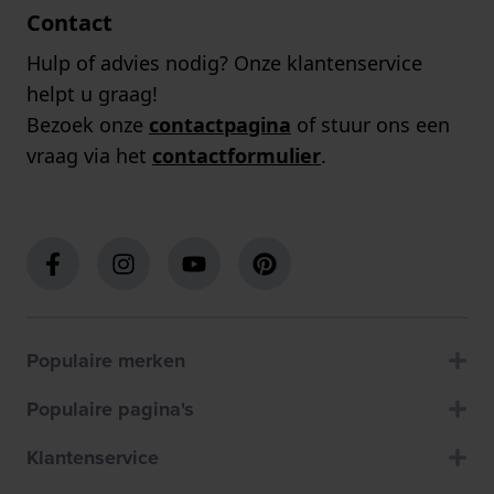
Contact
Hulp of advies nodig? Onze klantenservice
helpt u graag!
Bezoek onze
contactpagina
of stuur ons een
vraag via het
contactformulier
.
Populaire merken
Populaire pagina's
Klantenservice