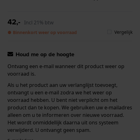
42,-
Incl 21% btw
Vergelijk
● Binnenkort weer op voorraad
Houd me op de hoogte
Ontvang een e-mail wanneer dit product weer op
voorraad is.
Als u het product aan uw verlanglijst toevoegt,
ontvangt u een e-mail zodra we het weer op
voorraad hebben. U bent niet verplicht om het
product dan te kopen. We gebruiken uw e-mailadres
alleen om u te informeren over nieuwe voorraad.
Het wordt onmiddellijk daarna uit ons systeem
verwijderd. U ontvangt geen spam.