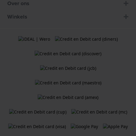
Over ons
Winkels