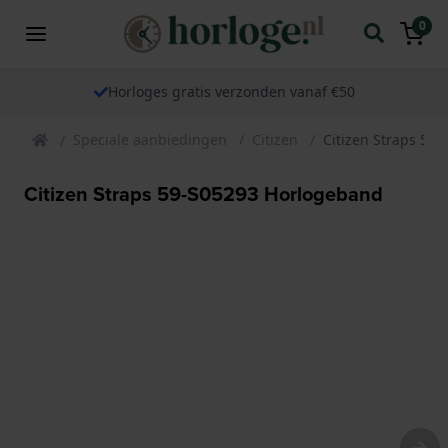
0
Horloges gratis verzonden vanaf €50
Speciale aanbiedingen
Citizen
Citizen Straps 59
Citizen Straps 59-S05293 Horlogeband