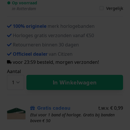
● Op voorraad
Vergelijk
in Rotterdam
100% originele
merk horlogebanden
Horloges gratis verzonden vanaf €50
Retourneren binnen 30 dagen
Officieel dealer
van Citizen
voor 23:59 besteld, morgen verzonden!
Aantal
In Winkelwagen
Gratis cadeau
t.w.v. € 0,99
Etui voor 1 band of horloge. Gratis bij banden
boven € 50