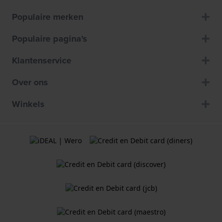
Populaire merken
Populaire pagina's
Klantenservice
Over ons
Winkels