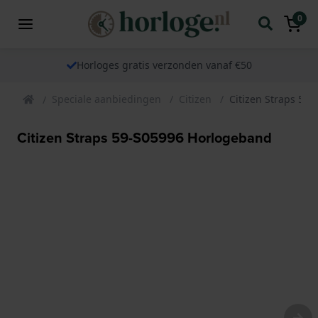
0
Horloges gratis verzonden vanaf €50
Speciale aanbiedingen
Citizen
Citizen Straps 59
Citizen Straps 59-S05996 Horlogeband