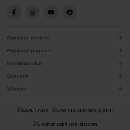
Populaire merken
Populaire pagina's
Klantenservice
Over ons
Winkels