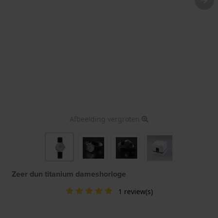
Afbeelding vergroten
Zeer dun titanium dameshorloge
1 review(s)