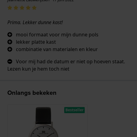
Prima. Lekker dunne kast!
mooi formaat voor mijn dunne pols
lekker platte kast
combinatie van materialen en kleur
Voor mij had de datum er niet op hoeven staat.
Lezen kun je hem toch niet
Onlangs bekeken
Bestseller