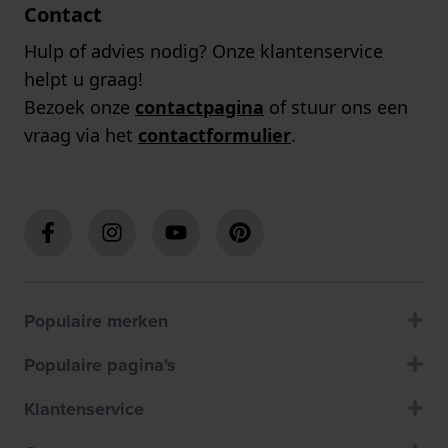
Contact
Hulp of advies nodig? Onze klantenservice
helpt u graag!
Bezoek onze
contactpagina
of stuur ons een
vraag via het
contactformulier
.
Populaire merken
Populaire pagina's
Klantenservice