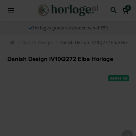
0
Horloges gratis verzonden vanaf €50
Danish Design
Danish Design IV19Q272 Elbe Horlog
Danish Design IV19Q272 Elbe Horloge
Bestseller