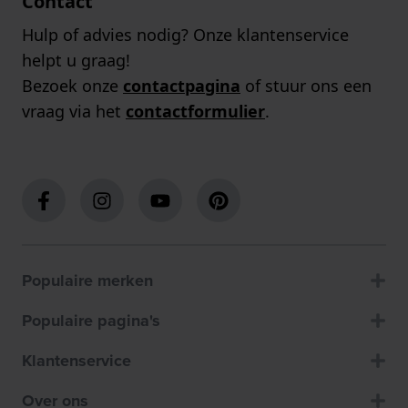
Contact
Hulp of advies nodig? Onze klantenservice
helpt u graag!
Bezoek onze
contactpagina
of stuur ons een
vraag via het
contactformulier
.
Populaire merken
Populaire pagina's
Klantenservice
Over ons