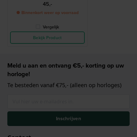
45,-
● Binnenkort weer op voorraad
Vergelijk
Bekijk Product
Meld u aan en ontvang €5,- korting op uw
horloge!
Te besteden vanaf €75,- (alleen op horloges)
Inschrijven