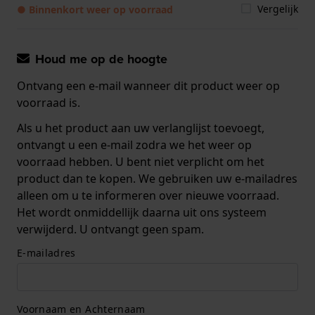
Vergelijk
● Binnenkort weer op voorraad
Houd me op de hoogte
Ontvang een e-mail wanneer dit product weer op
voorraad is.
Als u het product aan uw verlanglijst toevoegt,
ontvangt u een e-mail zodra we het weer op
voorraad hebben. U bent niet verplicht om het
product dan te kopen. We gebruiken uw e-mailadres
alleen om u te informeren over nieuwe voorraad.
Het wordt onmiddellijk daarna uit ons systeem
verwijderd. U ontvangt geen spam.
E-mailadres
Voornaam en Achternaam