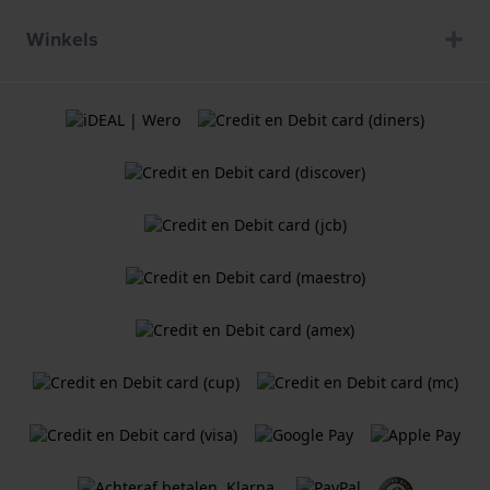
Winkels