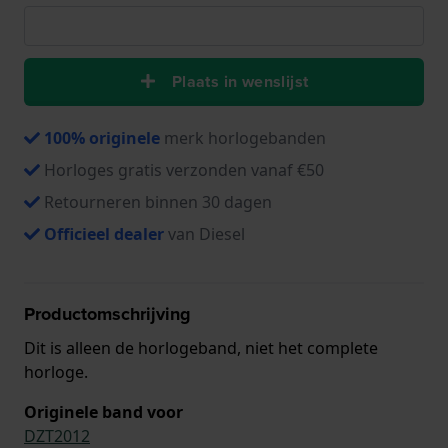
Plaats in wenslijst
100% originele
merk horlogebanden
Horloges gratis verzonden vanaf €50
Retourneren binnen 30 dagen
Officieel dealer
van Diesel
Productomschrijving
Dit is alleen de horlogeband, niet het complete
horloge.
Originele band voor
DZT2012