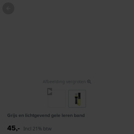
Afbeelding vergroten
Grijs en lichtgevend gele leren band
45,-
Incl 21% btw