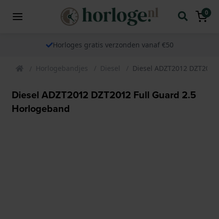
0
Horloges gratis verzonden vanaf €50
Horlogebandjes
Diesel
Diesel ADZT2012 DZT2012 
Diesel ADZT2012 DZT2012 Full Guard 2.5
Horlogeband