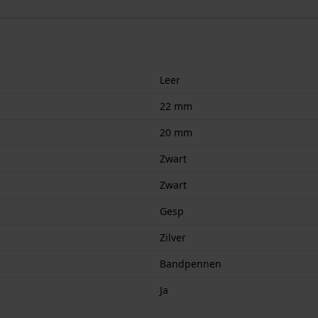
Leer
22 mm
20 mm
Zwart
Zwart
Gesp
Zilver
Bandpennen
Ja