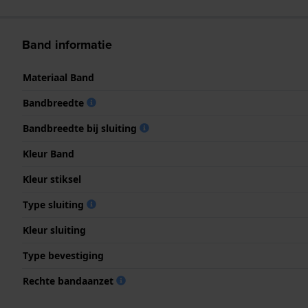
Band informatie
Materiaal Band
Bandbreedte
Bandbreedte bij sluiting
Kleur Band
Kleur stiksel
Type sluiting
Kleur sluiting
Type bevestiging
Rechte bandaanzet