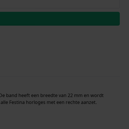
 De band heeft een breedte van 22 mm en wordt
alle Festina horloges met een rechte aanzet.