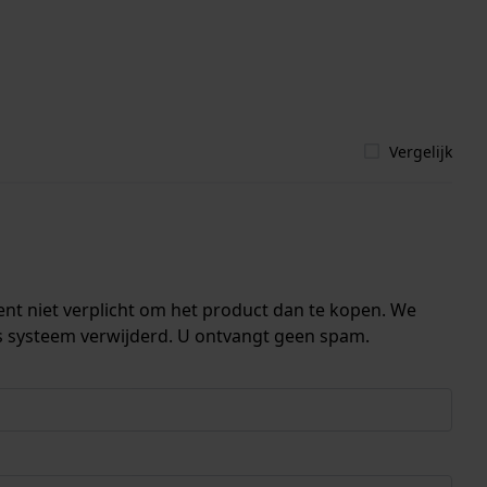
Vergelijk
ent niet verplicht om het product dan te kopen. We
s systeem verwijderd. U ontvangt geen spam.