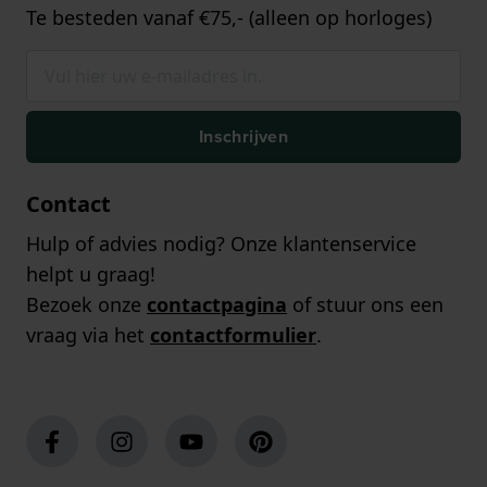
Te besteden vanaf €75,- (alleen op horloges)
Inschrijven
Contact
Hulp of advies nodig? Onze klantenservice
helpt u graag!
Bezoek onze
contactpagina
of stuur ons een
vraag via het
contactformulier
.