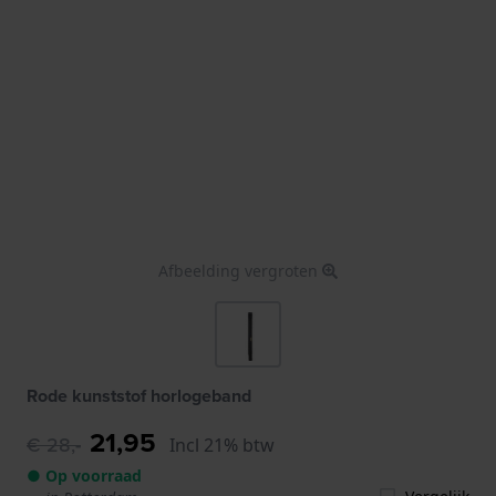
Afbeelding vergroten
Rode kunststof horlogeband
21,95
€ 28,-
Incl 21% btw
● Op voorraad