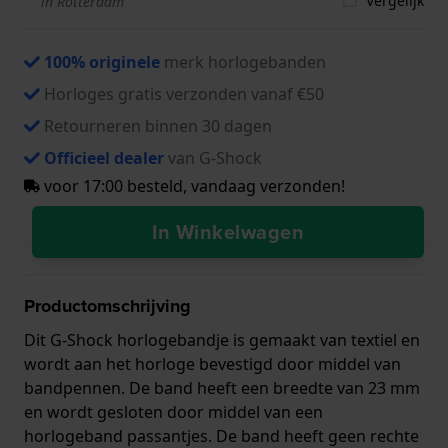
Vergelijk
in Rotterdam
100% originele
merk horlogebanden
Horloges gratis verzonden vanaf €50
Retourneren binnen 30 dagen
Officieel dealer
van G-Shock
voor 17:00 besteld, vandaag verzonden!
In Winkelwagen
Productomschrijving
Dit G-Shock horlogebandje is gemaakt van textiel en
wordt aan het horloge bevestigd door middel van
bandpennen. De band heeft een breedte van 23 mm
en wordt gesloten door middel van een
horlogeband passantjes. De band heeft geen rechte