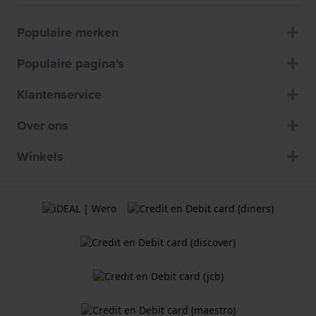
Populaire merken
Populaire pagina's
Klantenservice
Over ons
Winkels