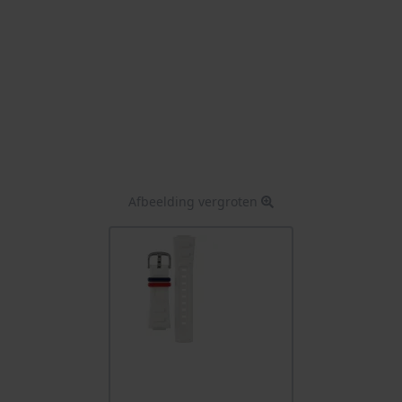
Afbeelding vergroten