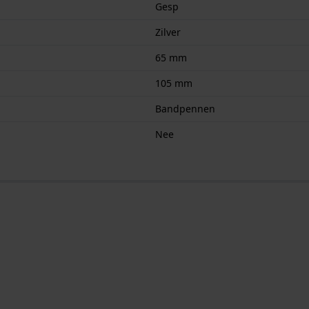
Gesp
Zilver
65 mm
105 mm
Bandpennen
Nee