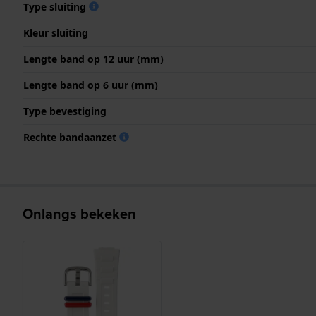
Type sluiting
Kleur sluiting
Lengte band op 12 uur (mm)
Lengte band op 6 uur (mm)
Type bevestiging
Rechte bandaanzet
Onlangs bekeken