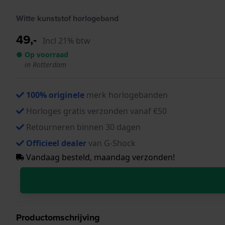
Witte kunststof horlogeband
49,-
Incl 21% btw
● Op voorraad
in Rotterdam
100% originele
merk horlogebanden
Horloges gratis verzonden vanaf €50
Retourneren binnen 30 dagen
Officieel dealer
van G-Shock
Vandaag besteld, maandag verzonden!
Productomschrijving