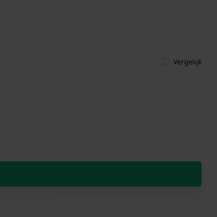
Vergelijk