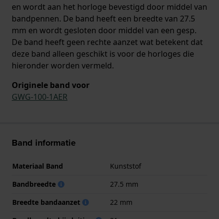
en wordt aan het horloge bevestigd door middel van
bandpennen. De band heeft een breedte van 27.5
mm en wordt gesloten door middel van een gesp.
De band heeft geen rechte aanzet wat betekent dat
deze band alleen geschikt is voor de horloges die
hieronder worden vermeld.
Originele band voor
GWG-100-1AER
Band informatie
Materiaal Band
Kunststof
Bandbreedte
27.5 mm
Breedte bandaanzet
22 mm