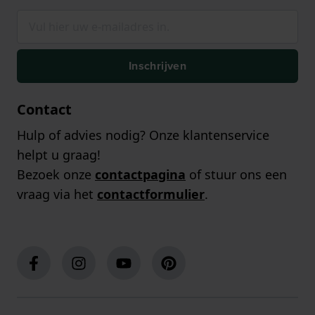
Inschrijven
Contact
Hulp of advies nodig? Onze klantenservice
helpt u graag!
Bezoek onze
contactpagina
of stuur ons een
vraag via het
contactformulier
.