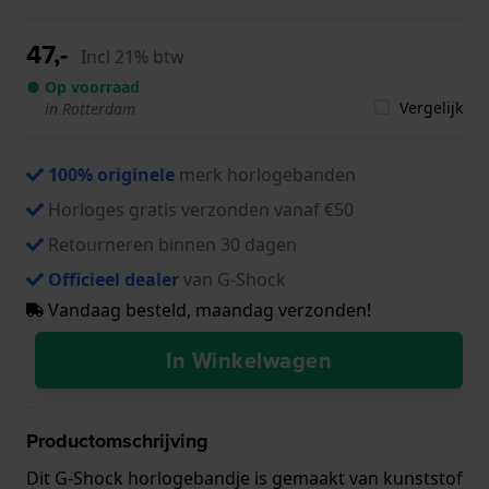
47,-
Incl 21% btw
● Op voorraad
Vergelijk
in Rotterdam
100% originele
merk horlogebanden
Horloges gratis verzonden vanaf €50
Retourneren binnen 30 dagen
Officieel dealer
van G-Shock
Vandaag besteld, maandag verzonden!
In Winkelwagen
Productomschrijving
Dit G-Shock horlogebandje is gemaakt van kunststof