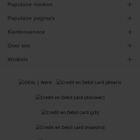
Populaire merken
Populaire pagina's
Klantenservice
Over ons
Winkels