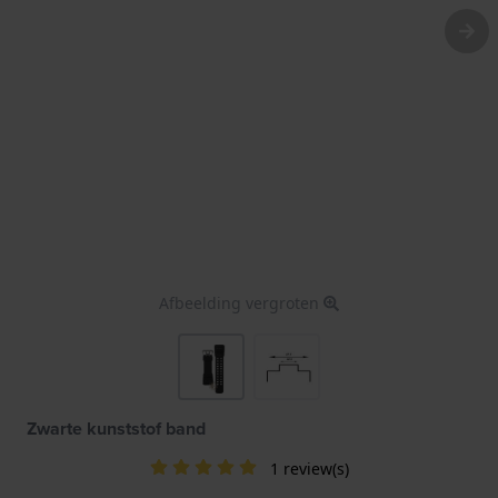
Afbeelding vergroten
Zwarte kunststof band
1 review(s)