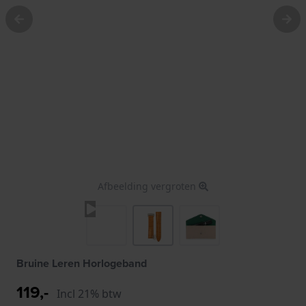
Afbeelding vergroten
Bruine Leren Horlogeband
119,-
Incl 21% btw