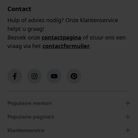
Contact
Hulp of advies nodig? Onze klantenservice
helpt u graag!
Bezoek onze
contactpagina
of stuur ons een
vraag via het
contactformulier
.
Populaire merken
Populaire pagina's
Klantenservice