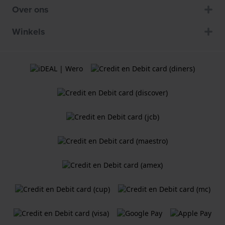
Over ons
Winkels