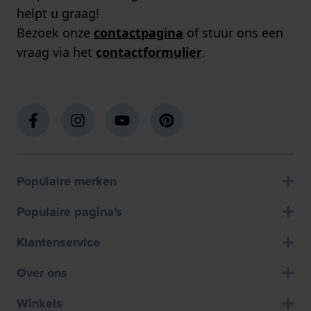
helpt u graag!
Bezoek onze
contactpagina
of stuur ons een
vraag via het
contactformulier
.
Populaire merken
Populaire pagina's
Klantenservice
Over ons
Winkels