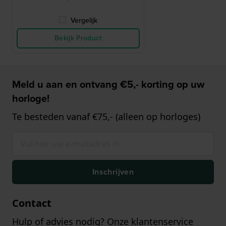
Vergelijk
Bekijk Product
Meld u aan en ontvang €5,- korting op uw
horloge!
Te besteden vanaf €75,- (alleen op horloges)
Inschrijven
Contact
Hulp of advies nodig? Onze klantenservice