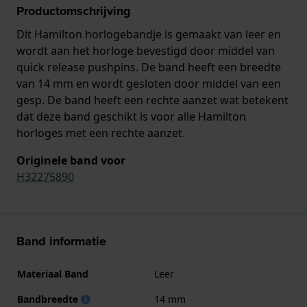
Productomschrijving
Dit Hamilton horlogebandje is gemaakt van leer en
wordt aan het horloge bevestigd door middel van
quick release pushpins. De band heeft een breedte
van 14 mm en wordt gesloten door middel van een
gesp. De band heeft een rechte aanzet wat betekent
dat deze band geschikt is voor alle Hamilton
horloges met een rechte aanzet.
Originele band voor
H32275890
Band informatie
Materiaal Band
Leer
Bandbreedte
14 mm