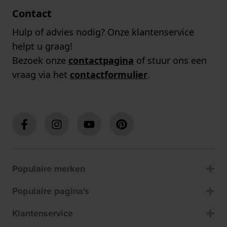
Contact
Hulp of advies nodig? Onze klantenservice
helpt u graag!
Bezoek onze
contactpagina
of stuur ons een
vraag via het
contactformulier
.
Populaire merken
Populaire pagina's
Klantenservice