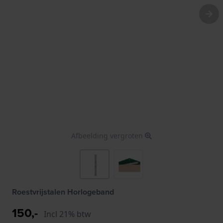
Afbeelding vergroten
Roestvrijstalen Horlogeband
150,-
Incl 21% btw