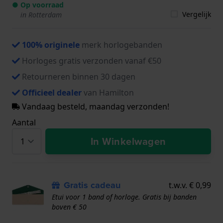
● Op voorraad
Vergelijk
in Rotterdam
100% originele
merk horlogebanden
Horloges gratis verzonden vanaf €50
Retourneren binnen 30 dagen
Officieel dealer
van Hamilton
Vandaag besteld, maandag verzonden!
Aantal
In Winkelwagen
Gratis cadeau
t.w.v. € 0,99
Etui voor 1 band of horloge. Gratis bij banden
boven € 50