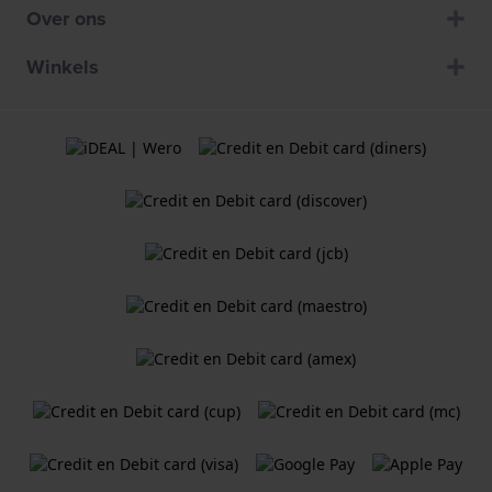
Over ons
Winkels