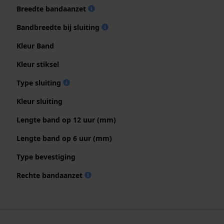
Breedte bandaanzet
Bandbreedte bij sluiting
Kleur Band
Kleur stiksel
Type sluiting
Kleur sluiting
Lengte band op 12 uur (mm)
Lengte band op 6 uur (mm)
Type bevestiging
Rechte bandaanzet