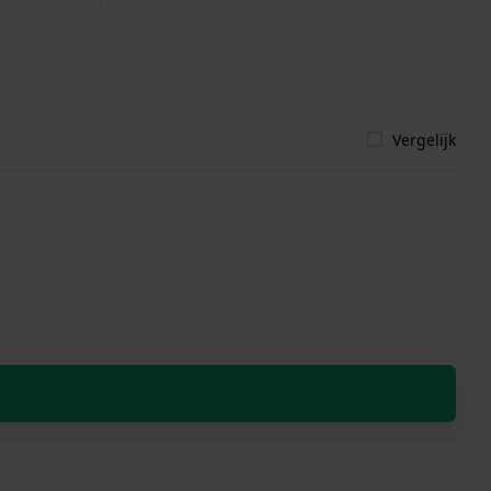
Vergelijk