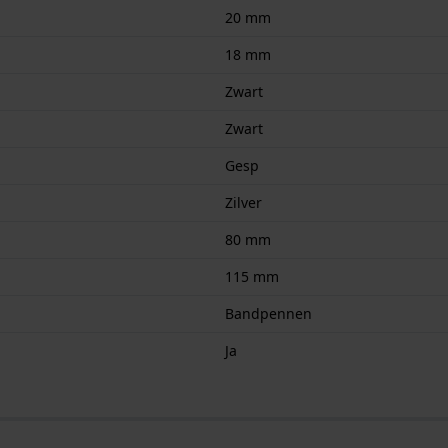
20 mm
18 mm
Zwart
Zwart
Gesp
Zilver
80 mm
115 mm
Bandpennen
Ja