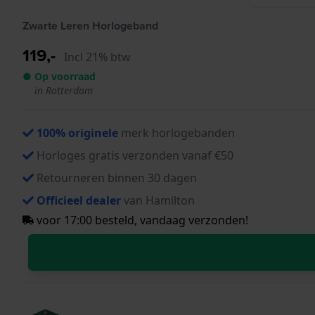
Zwarte Leren Horlogeband
119,-
Incl 21% btw
● Op voorraad
in Rotterdam
100% originele
merk horlogebanden
Horloges gratis verzonden vanaf €50
Retourneren binnen 30 dagen
Officieel dealer
van Hamilton
voor 17:00 besteld, vandaag verzonden!