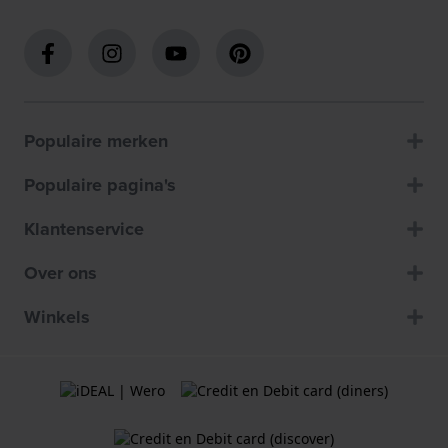
Populaire merken
Populaire pagina's
Klantenservice
Over ons
Winkels