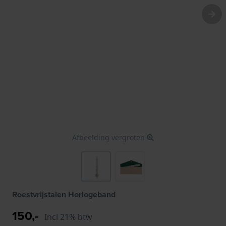
Afbeelding vergroten
Roestvrijstalen Horlogeband
150,-
Incl 21% btw