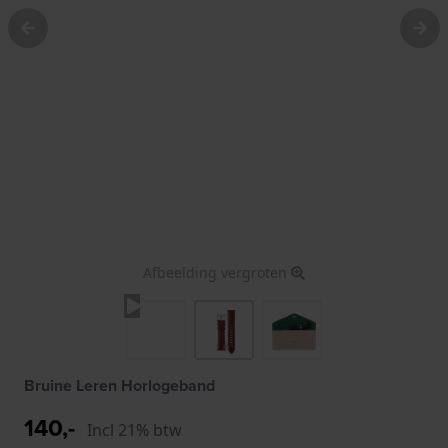
Afbeelding vergroten
Bruine Leren Horlogeband
140,-
Incl 21% btw