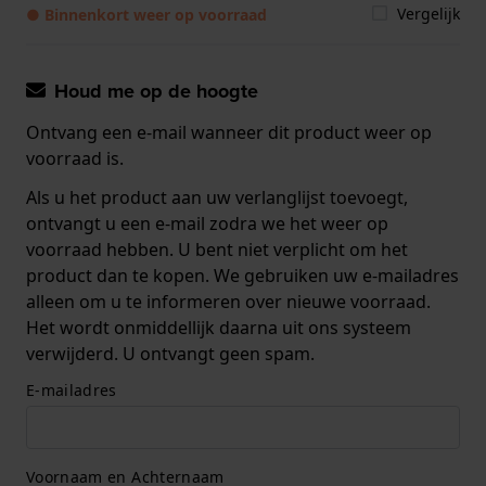
Vergelijk
● Binnenkort weer op voorraad
Houd me op de hoogte
Ontvang een e-mail wanneer dit product weer op
voorraad is.
Als u het product aan uw verlanglijst toevoegt,
ontvangt u een e-mail zodra we het weer op
voorraad hebben. U bent niet verplicht om het
product dan te kopen. We gebruiken uw e-mailadres
alleen om u te informeren over nieuwe voorraad.
Het wordt onmiddellijk daarna uit ons systeem
verwijderd. U ontvangt geen spam.
E-mailadres
Voornaam en Achternaam