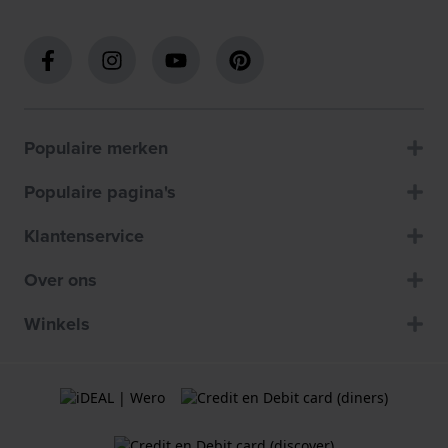
Populaire merken
Populaire pagina's
Klantenservice
Over ons
Winkels