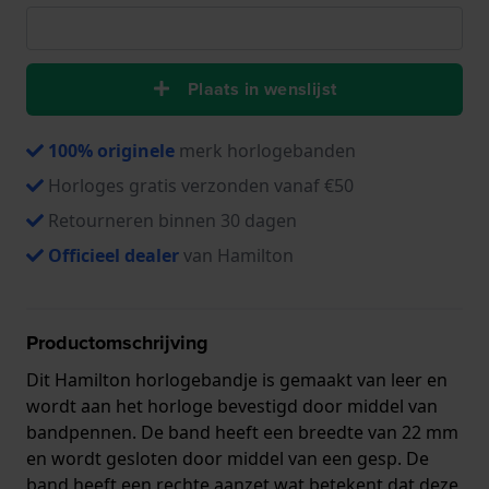
Plaats in wenslijst
100% originele
merk horlogebanden
Horloges gratis verzonden vanaf €50
Retourneren binnen 30 dagen
Officieel dealer
van Hamilton
Productomschrijving
Dit Hamilton horlogebandje is gemaakt van leer en
wordt aan het horloge bevestigd door middel van
bandpennen. De band heeft een breedte van 22 mm
en wordt gesloten door middel van een gesp. De
band heeft een rechte aanzet wat betekent dat deze