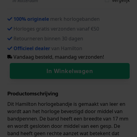
Vergelijk
in Rotterdam
100% originele
merk horlogebanden
Horloges gratis verzonden vanaf €50
Retourneren binnen 30 dagen
Officieel dealer
van Hamilton
Vandaag besteld, maandag verzonden!
In Winkelwagen
Productomschrijving
Dit Hamilton horlogebandje is gemaakt van leer en
wordt aan het horloge bevestigd door middel van
bandpennen. De band heeft een breedte van 17 mm
en wordt gesloten door middel van een gesp. De
band heeft geen rechte aanzet wat betekent dat