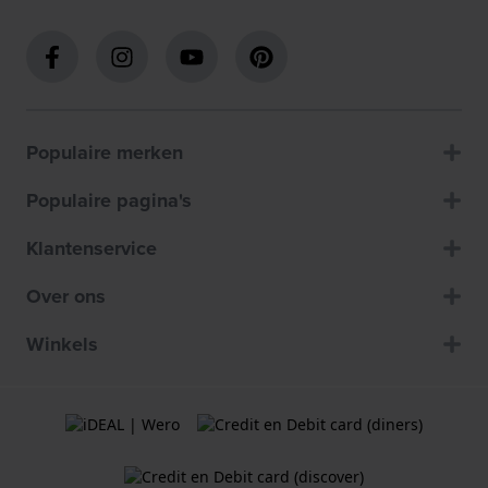
Populaire merken
Populaire pagina's
Klantenservice
Over ons
Winkels