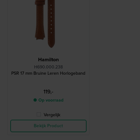
Hamilton
H690.000.238
PSR 17 mm Bruine Leren Horlogeband
119,-
● Op voorraad
Vergelijk
Bekijk Product