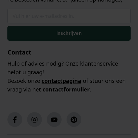
Inschrijven
Contact
Hulp of advies nodig? Onze klantenservice
helpt u graag!
Bezoek onze
contactpagina
of stuur ons een
vraag via het
contactformulier
.