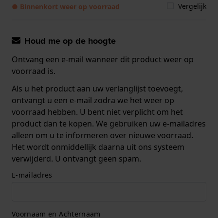
Vergelijk
● Binnenkort weer op voorraad
Houd me op de hoogte
Ontvang een e-mail wanneer dit product weer op
voorraad is.
Als u het product aan uw verlanglijst toevoegt,
ontvangt u een e-mail zodra we het weer op
voorraad hebben. U bent niet verplicht om het
product dan te kopen. We gebruiken uw e-mailadres
alleen om u te informeren over nieuwe voorraad.
Het wordt onmiddellijk daarna uit ons systeem
verwijderd. U ontvangt geen spam.
E-mailadres
Voornaam en Achternaam