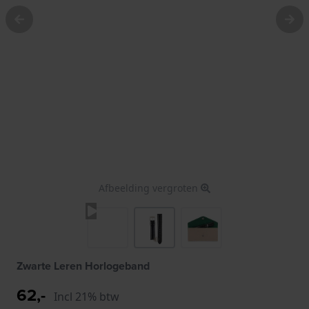
Afbeelding vergroten
Zwarte Leren Horlogeband
62,-
Incl 21% btw