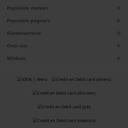
Populaire merken
Populaire pagina's
Klantenservice
Over ons
Winkels