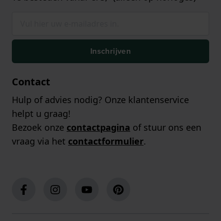
Inschrijven
Contact
Hulp of advies nodig? Onze klantenservice
helpt u graag!
Bezoek onze
contactpagina
of stuur ons een
vraag via het
contactformulier
.