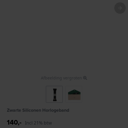
Afbeelding vergroten
Zwarte Siliconen Horlogeband
140,-
Incl 21% btw