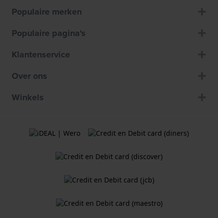
Populaire merken
Populaire pagina's
Klantenservice
Over ons
Winkels