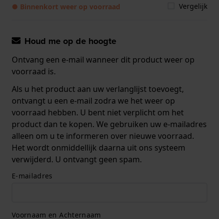
Vergelijk
● Binnenkort weer op voorraad
Houd me op de hoogte
Ontvang een e-mail wanneer dit product weer op
voorraad is.
Als u het product aan uw verlanglijst toevoegt,
ontvangt u een e-mail zodra we het weer op
voorraad hebben. U bent niet verplicht om het
product dan te kopen. We gebruiken uw e-mailadres
alleen om u te informeren over nieuwe voorraad.
Het wordt onmiddellijk daarna uit ons systeem
verwijderd. U ontvangt geen spam.
E-mailadres
Voornaam en Achternaam