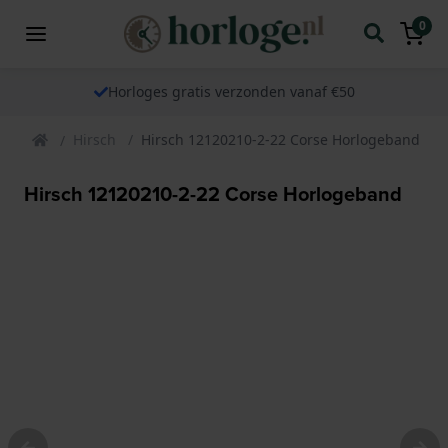
0
Horloges gratis verzonden vanaf €50
Hirsch
Hirsch 12120210-2-22 Corse Horlogeband
Hirsch 12120210-2-22 Corse Horlogeband