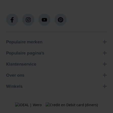
Populaire merken
Populaire pagina's
Klantenservice
Over ons
Winkels