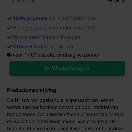
Vergelijk
in Rotterdam
100% originele
merk horlogebanden
Horloges gratis verzonden vanaf €50
Retourneren binnen 30 dagen
Officieel dealer
van Hirsch
voor 17:00 besteld, vandaag verzonden!
In Winkelwagen
Productomschrijving
Dit Hirsch horlogebandje is gemaakt van leer en
wordt aan het horloge bevestigd door middel van
bandpennen. De band heeft een breedte van 22 mm
en wordt gesloten door middel van een gesp. De
band heeft een rechte aanzet wat betekent dat deze