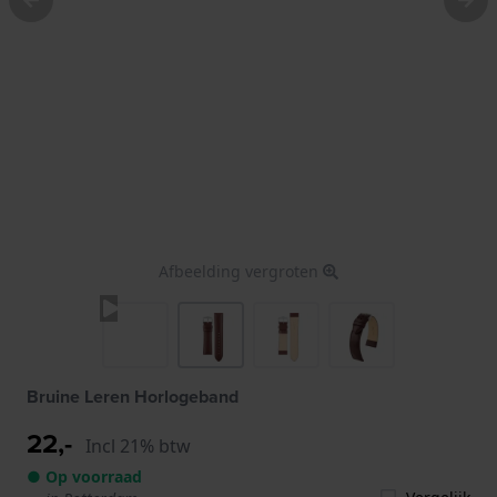
Afbeelding vergroten
Bruine Leren Horlogeband
22,-
Incl 21% btw
● Op voorraad