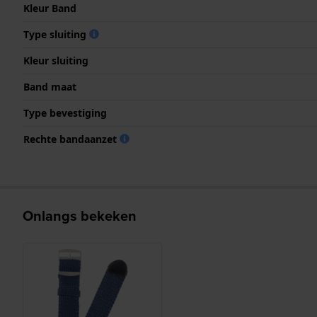
Kleur Band
Type sluiting
Kleur sluiting
Band maat
Type bevestiging
Rechte bandaanzet
Onlangs bekeken