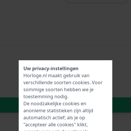
Uw privacy-instellingen
Horloge.nl maakt gebruik van
verschillende soorten
cookies
. Voor
sommige soorten hebben we je
toestemming nodig.
De noodzakelijke cookies en
In Winkelwagen
anonieme statistieken zijn altijd
automatisch actief; als je op
"accepteer alle cookies" klikt,