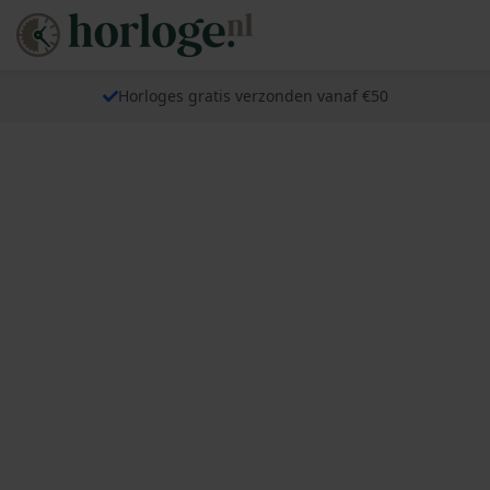
Horloges gratis verzonden vanaf €50