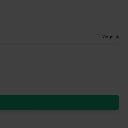
Vergelijk