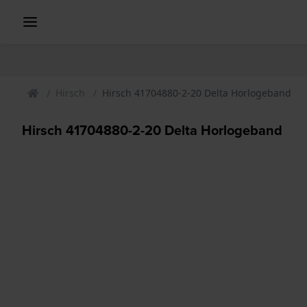
Hirsch
Hirsch 41704880-2-20 Delta Horlogeband
Hirsch 41704880-2-20 Delta Horlogeband