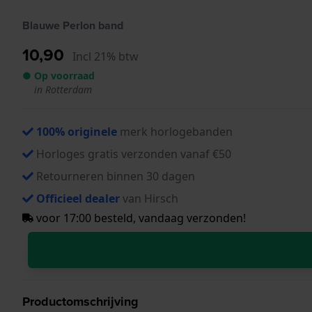
Blauwe Perlon band
10,90
Incl 21% btw
● Op voorraad
in Rotterdam
100% originele
merk horlogebanden
Horloges gratis verzonden vanaf €50
Retourneren binnen 30 dagen
Officieel dealer
van Hirsch
voor 17:00 besteld, vandaag verzonden!
Productomschrijving