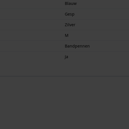
Blauw
Gesp
Zilver
M
Bandpennen
Ja