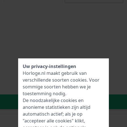
Uw privacy-instellingen
Horloge.nl maakt gebruik van
verschillende soorten
cookies
. Voor
sommige soorten hebben we je
toestemming nodig.
De noodzakelijke cookies en
In Winkelwagen
anonieme statistieken zijn altijd
automatisch actief; als je op
"accepteer alle cookies" klikt,