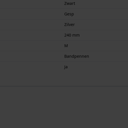
Zwart
Gesp
Zilver
240 mm
M
Bandpennen
Ja