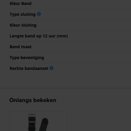
Kleur Band
Type sluiting
Kleur sluiting
Lengte band op 12 uur (mm)
Band maat
Type bevestiging
Rechte bandaanzet
Onlangs bekeken