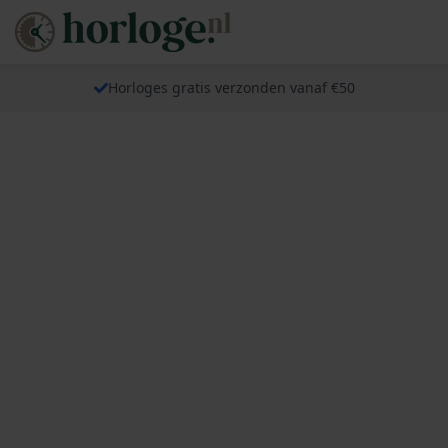
Horloges gratis verzonden vanaf €50