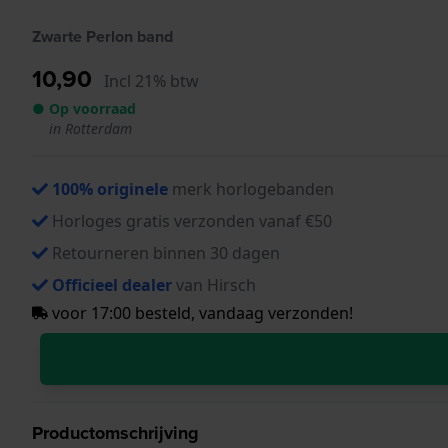
Zwarte Perlon band
10,90
Incl 21% btw
● Op voorraad
in Rotterdam
100% originele
merk horlogebanden
Horloges gratis verzonden vanaf €50
Retourneren binnen 30 dagen
Officieel dealer
van Hirsch
voor 17:00 besteld, vandaag verzonden!
Productomschrijving