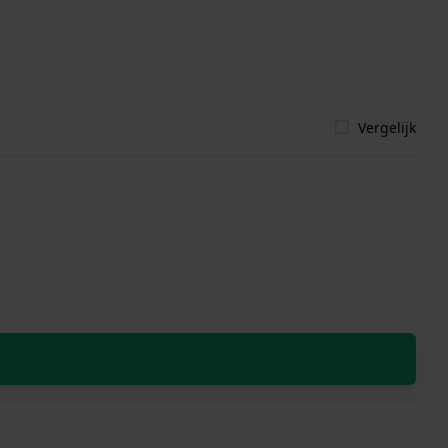
Vergelijk