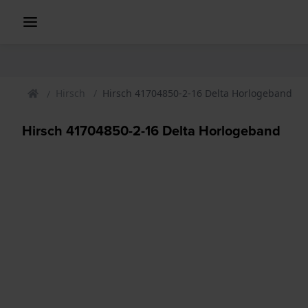
Hirsch
Hirsch 41704850-2-16 Delta Horlogeband
Hirsch 41704850-2-16 Delta Horlogeband