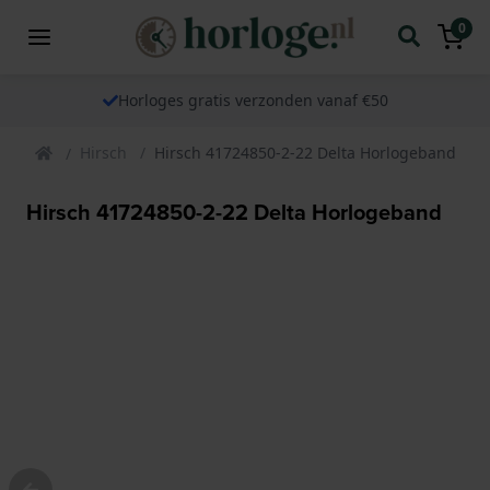
0
Horloges gratis verzonden vanaf €50
Hirsch
Hirsch 41724850-2-22 Delta Horlogeband
Hirsch 41724850-2-22 Delta Horlogeband