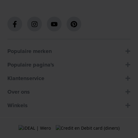
Populaire merken
Populaire pagina's
Klantenservice
Over ons
Winkels