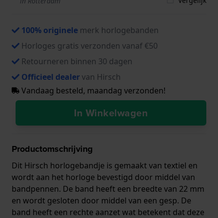
Vergelijk
in Rotterdam
100% originele
merk horlogebanden
Horloges gratis verzonden vanaf €50
Retourneren binnen 30 dagen
Officieel dealer
van Hirsch
Vandaag besteld, maandag verzonden!
In Winkelwagen
Productomschrijving
Dit Hirsch horlogebandje is gemaakt van textiel en
wordt aan het horloge bevestigd door middel van
bandpennen. De band heeft een breedte van 22 mm
en wordt gesloten door middel van een gesp. De
band heeft een rechte aanzet wat betekent dat deze