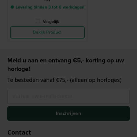
● Levering binnen 3 tot 6 werkdagen
Vergelijk
Bekijk Product
Meld u aan en ontvang €5,- korting op uw
horloge!
Te besteden vanaf €75,- (alleen op horloges)
Inschrijven
Contact