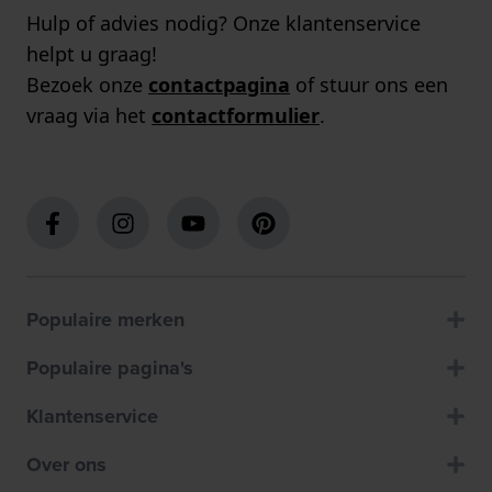
Hulp of advies nodig? Onze klantenservice
helpt u graag!
Bezoek onze
contactpagina
of stuur ons een
vraag via het
contactformulier
.
Populaire merken
Populaire pagina's
Klantenservice
Over ons