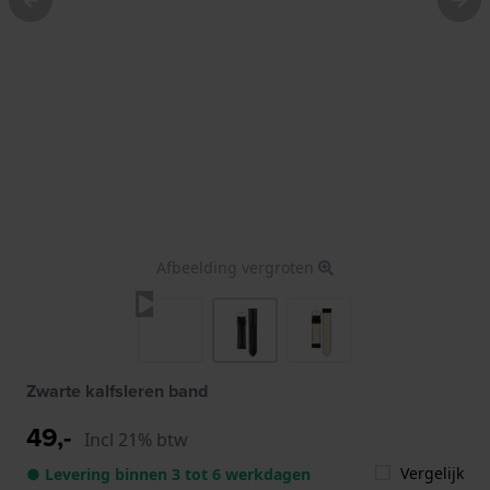
Afbeelding vergroten
Zwarte kalfsleren band
49,-
Incl 21% btw
Vergelijk
● Levering binnen 3 tot 6 werkdagen