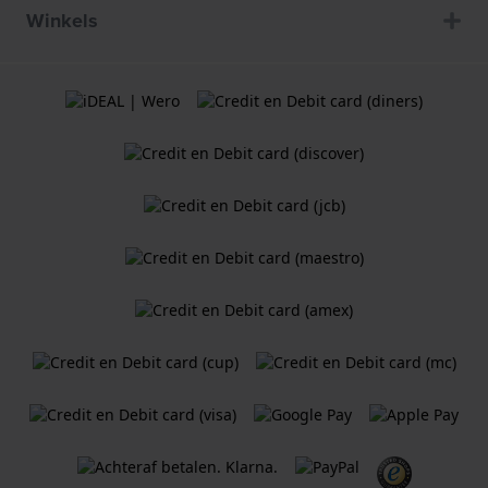
Winkels