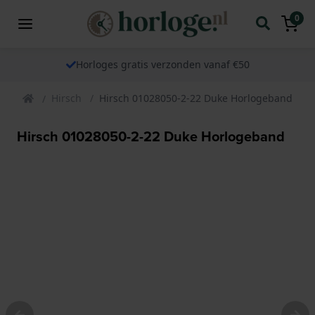
0
Horloges gratis verzonden vanaf €50
Hirsch
Hirsch 01028050-2-22 Duke Horlogeband
Hirsch 01028050-2-22 Duke Horlogeband