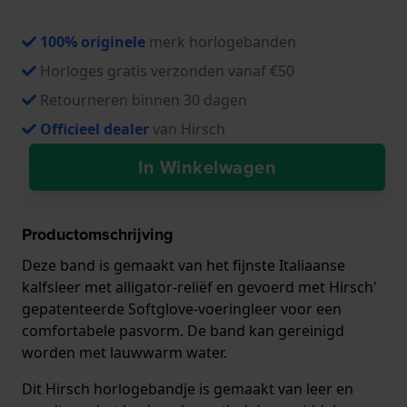
100% originele
merk horlogebanden
Horloges gratis verzonden vanaf €50
Retourneren binnen 30 dagen
Officieel dealer
van Hirsch
In Winkelwagen
Productomschrijving
Deze band is gemaakt van het fijnste Italiaanse
kalfsleer met alligator-reliëf en gevoerd met Hirsch'
gepatenteerde Softglove-voeringleer voor een
comfortabele pasvorm. De band kan gereinigd
worden met lauwwarm water.
Dit Hirsch horlogebandje is gemaakt van leer en