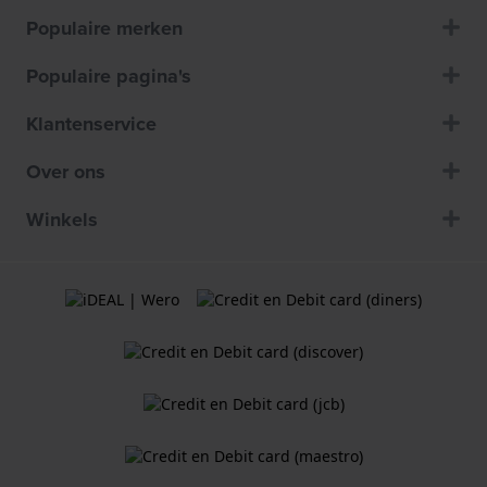
Populaire merken
Populaire pagina's
Klantenservice
Over ons
Winkels