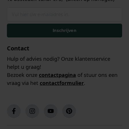
Inschrijven
Contact
Hulp of advies nodig? Onze klantenservice
helpt u graag!
Bezoek onze
contactpagina
of stuur ons een
vraag via het
contactformulier
.