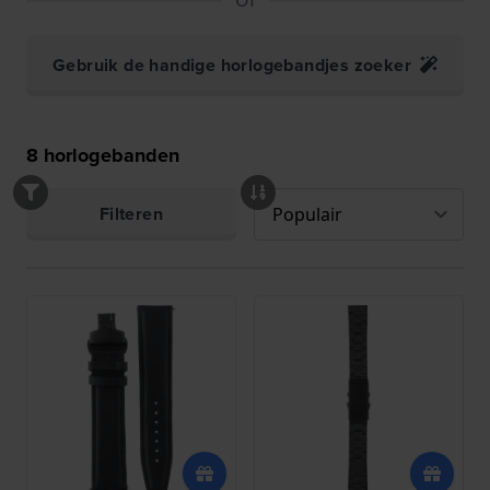
Gebruik de handige horlogebandjes zoeker
8
horlogebanden
Filteren