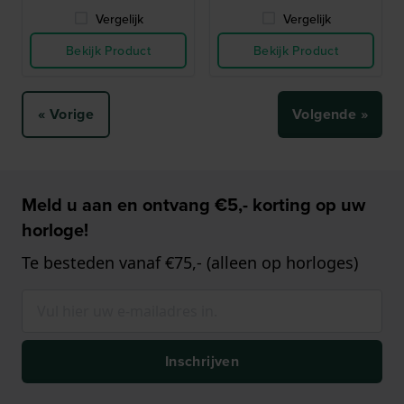
Vergelijk
Vergelijk
Bekijk Product
Bekijk Product
« Vorige
Volgende »
Meld u aan en ontvang €5,- korting op uw
horloge!
Te besteden vanaf €75,- (alleen op horloges)
Inschrijven