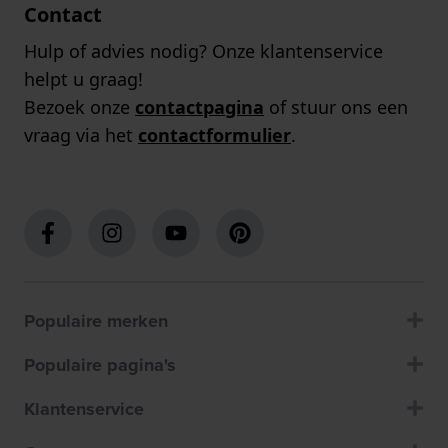
Contact
Hulp of advies nodig? Onze klantenservice
helpt u graag!
Bezoek onze
contactpagina
of stuur ons een
vraag via het
contactformulier
.
Populaire merken
Populaire pagina's
Klantenservice