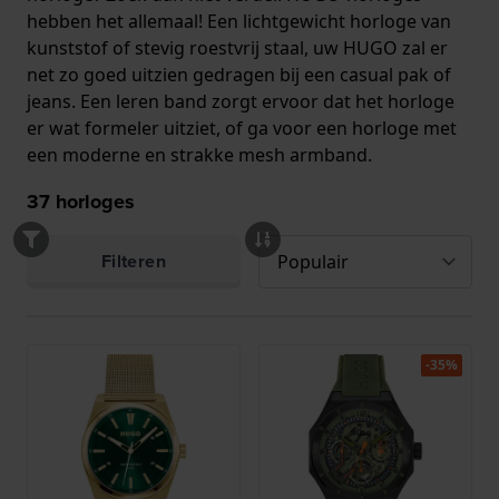
hebben het allemaal! Een lichtgewicht horloge van
kunststof of stevig roestvrij staal, uw HUGO zal er
net zo goed uitzien gedragen bij een casual pak of
jeans. Een leren band zorgt ervoor dat het horloge
er wat formeler uitziet, of ga voor een horloge met
een moderne en strakke mesh armband.
37
horloges
Filteren
-35%