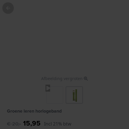
Afbeelding vergroten
Groene leren horlogeband
15,95
€ 20,-
Incl 21% btw