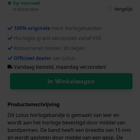
● Op voorraad
Vergelijk
in Rotterdam
100% originele
merk horlogebanden
Horloges gratis verzonden vanaf €50
Retourneren binnen 30 dagen
Officieel dealer
van Lotus
Vandaag besteld, maandag verzonden!
In Winkelwagen
Productomschrijving
Dit Lotus horlogebandje is gemaakt van leer en
wordt aan het horloge bevestigd door middel van
bandpennen. De band heeft een breedte van 15 mm
en wordt gesloten door middel van een gesp. De