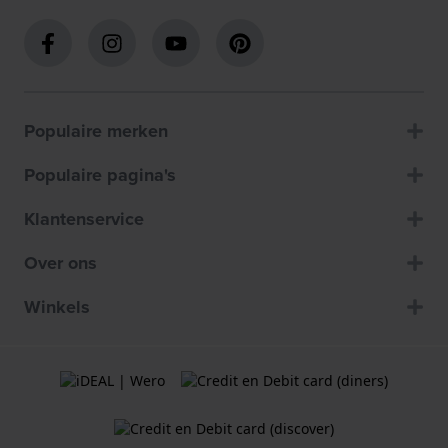
Populaire merken
Populaire pagina's
Klantenservice
Over ons
Winkels