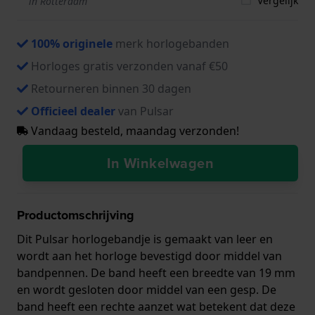
Vergelijk
in Rotterdam
100% originele
merk horlogebanden
Horloges gratis verzonden vanaf €50
Retourneren binnen 30 dagen
Officieel dealer
van Pulsar
Vandaag besteld, maandag verzonden!
In Winkelwagen
Productomschrijving
Dit Pulsar horlogebandje is gemaakt van leer en
wordt aan het horloge bevestigd door middel van
bandpennen. De band heeft een breedte van 19 mm
en wordt gesloten door middel van een gesp. De
band heeft een rechte aanzet wat betekent dat deze