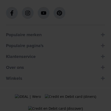
Populaire merken
Populaire pagina's
Klantenservice
Over ons
Winkels