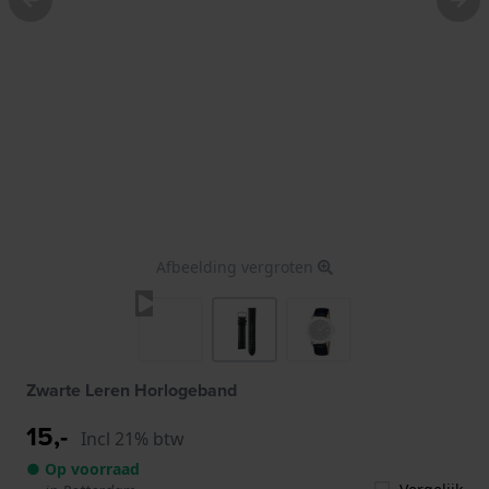
Afbeelding vergroten
Zwarte Leren Horlogeband
15,-
Incl 21% btw
● Op voorraad