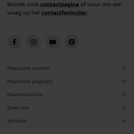
Bezoek onze
contactpagina
of stuur ons een
vraag via het
contactformulier
.
Populaire merken
Populaire pagina's
Klantenservice
Over ons
Winkels