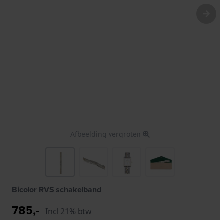
Afbeelding vergroten
Bicolor RVS schakelband
785,-
Incl 21% btw