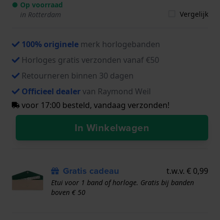
● Op voorraad
Vergelijk
in Rotterdam
100% originele
merk horlogebanden
Horloges gratis verzonden vanaf €50
Retourneren binnen 30 dagen
Officieel dealer
van Raymond Weil
voor 17:00 besteld, vandaag verzonden!
In Winkelwagen
Gratis cadeau
t.w.v. € 0,99
Etui voor 1 band of horloge. Gratis bij banden
boven € 50