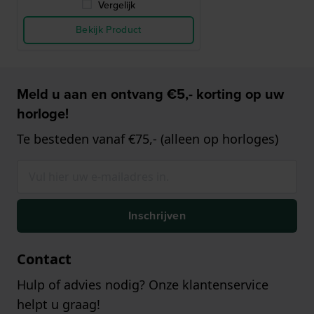
Vergelijk
Bekijk Product
Meld u aan en ontvang €5,- korting op uw
horloge!
Te besteden vanaf €75,- (alleen op horloges)
Inschrijven
Contact
Hulp of advies nodig? Onze klantenservice
helpt u graag!