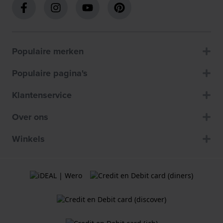
Populaire merken
Populaire pagina's
Klantenservice
Over ons
Winkels