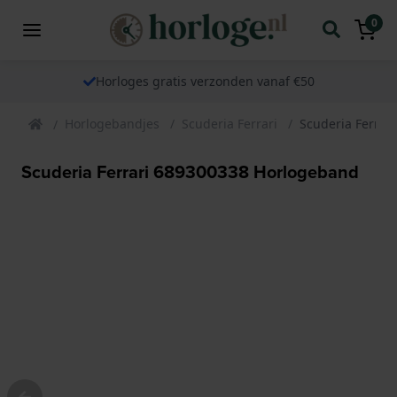
0
Horloges gratis verzonden vanaf €50
Horlogebandjes
Scuderia Ferrari
Scuderia Ferrar
Scuderia Ferrari 689300338 Horlogeband