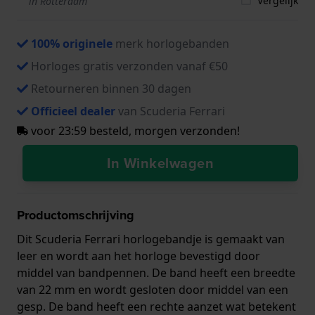
Vergelijk
in Rotterdam
100% originele
merk horlogebanden
Horloges gratis verzonden vanaf €50
Retourneren binnen 30 dagen
Officieel dealer
van Scuderia Ferrari
voor 23:59 besteld, morgen verzonden!
In Winkelwagen
Productomschrijving
Dit Scuderia Ferrari horlogebandje is gemaakt van
leer en wordt aan het horloge bevestigd door
middel van bandpennen. De band heeft een breedte
van 22 mm en wordt gesloten door middel van een
gesp. De band heeft een rechte aanzet wat betekent