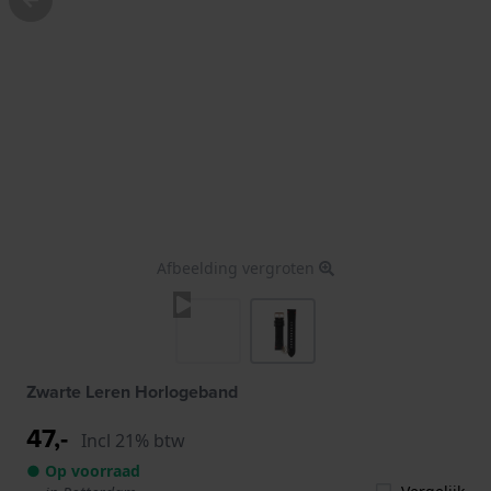
Afbeelding vergroten
Zwarte Leren Horlogeband
47,-
Incl 21% btw
● Op voorraad