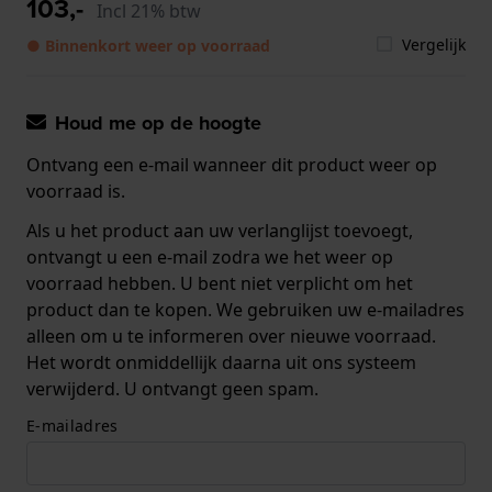
103,-
Incl 21% btw
Vergelijk
● Binnenkort weer op voorraad
Houd me op de hoogte
Ontvang een e-mail wanneer dit product weer op
voorraad is.
Als u het product aan uw verlanglijst toevoegt,
ontvangt u een e-mail zodra we het weer op
voorraad hebben. U bent niet verplicht om het
product dan te kopen. We gebruiken uw e-mailadres
alleen om u te informeren over nieuwe voorraad.
Het wordt onmiddellijk daarna uit ons systeem
verwijderd. U ontvangt geen spam.
E-mailadres