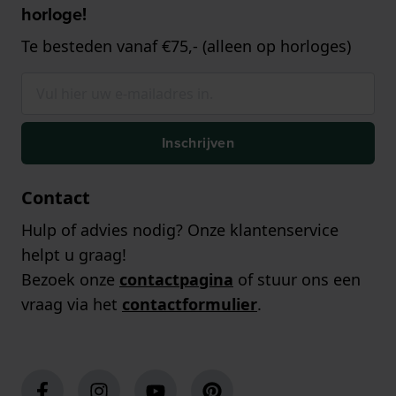
horloge!
Te besteden vanaf €75,- (alleen op horloges)
Inschrijven
Contact
Hulp of advies nodig? Onze klantenservice
helpt u graag!
Bezoek onze
contactpagina
of stuur ons een
vraag via het
contactformulier
.