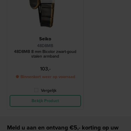
Seiko
48D8MB
48D8MB 8 mm Bicolor zwart-goud
stalen armband
103,-
● Binnenkort weer op voorraad
Vergelijk
Bekijk Product
Meld u aan en ontvang €5,- korting op uw