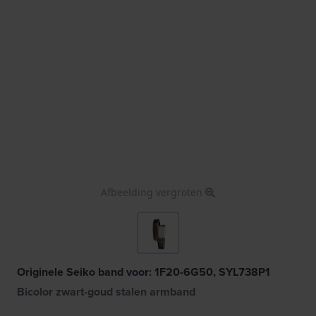
Afbeelding vergroten
Originele Seiko band voor: 1F20-6G50, SYL738P1
Bicolor zwart-goud stalen armband