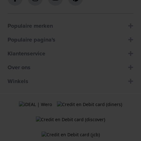
Populaire merken
Populaire pagina's
Klantenservice
Over ons
Winkels