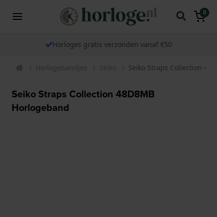
0
Horloges gratis verzonden vanaf €50
Horlogebandjes
Seiko
Seiko Straps Collection 4
Seiko Straps Collection 48D8MB
Horlogeband