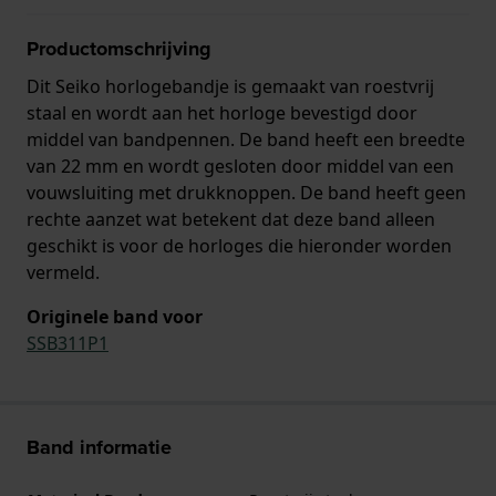
Productomschrijving
Dit Seiko horlogebandje is gemaakt van roestvrij
staal en wordt aan het horloge bevestigd door
middel van bandpennen. De band heeft een breedte
van 22 mm en wordt gesloten door middel van een
vouwsluiting met drukknoppen. De band heeft geen
rechte aanzet wat betekent dat deze band alleen
geschikt is voor de horloges die hieronder worden
vermeld.
Originele band voor
SSB311P1
Band informatie