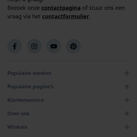
Bezoek onze
contactpagina
of stuur ons een
vraag via het
contactformulier
.
Populaire merken
Populaire pagina's
Klantenservice
Over ons
Winkels