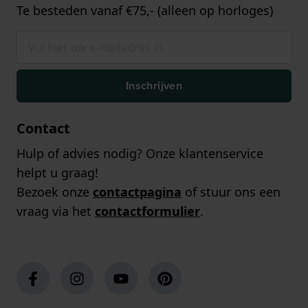
Te besteden vanaf €75,- (alleen op horloges)
Inschrijven
Contact
Hulp of advies nodig? Onze klantenservice
helpt u graag!
Bezoek onze
contactpagina
of stuur ons een
vraag via het
contactformulier
.