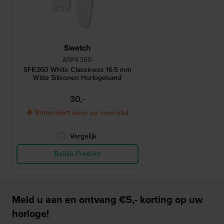
Swatch
ASFK360
SFK360 White Classiness 16.5 mm
Witte Siliconen Horlogeband
30,-
● Binnenkort weer op voorraad
Vergelijk
Bekijk Product
Meld u aan en ontvang €5,- korting op uw
horloge!