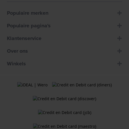
Populaire merken
Populaire pagina's
Klantenservice
Over ons
Winkels