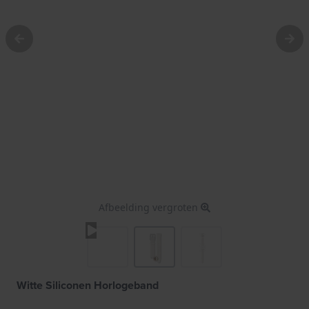
Afbeelding vergroten
Witte Siliconen Horlogeband