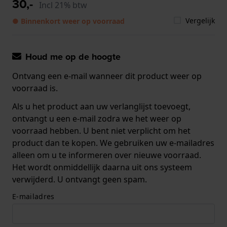
30,-
Incl 21% btw
Vergelijk
● Binnenkort weer op voorraad
Houd me op de hoogte
Ontvang een e-mail wanneer dit product weer op
voorraad is.
Als u het product aan uw verlanglijst toevoegt,
ontvangt u een e-mail zodra we het weer op
voorraad hebben. U bent niet verplicht om het
product dan te kopen. We gebruiken uw e-mailadres
alleen om u te informeren over nieuwe voorraad.
Het wordt onmiddellijk daarna uit ons systeem
verwijderd. U ontvangt geen spam.
E-mailadres