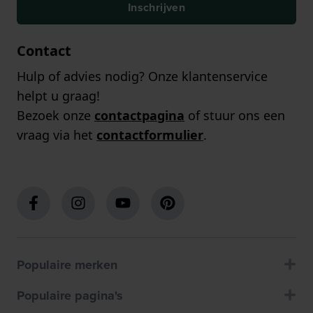
Inschrijven
Contact
Hulp of advies nodig? Onze klantenservice
helpt u graag!
Bezoek onze
contactpagina
of stuur ons een
vraag via het
contactformulier
.
Populaire merken
Populaire pagina's