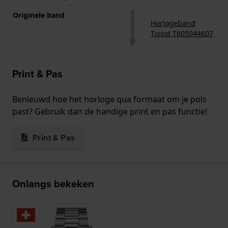
Originele band
Horlogeband
Tissot T605044607
Print & Pas
Benieuwd hoe het horloge qua formaat om je pols
past? Gebruik dan de handige print en pas functie!
Print & Pas
Onlangs bekeken