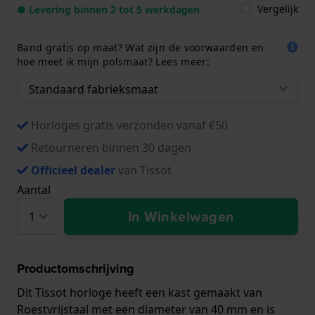
Vergelijk
● Levering binnen 2 tot 5 werkdagen
Band gratis op maat? Wat zijn de voorwaarden en
hoe meet ik mijn polsmaat? Lees meer:
Horloges gratis verzonden vanaf €50
Retourneren binnen 30 dagen
Officieel dealer
van Tissot
Aantal
In Winkelwagen
Productomschrijving
Dit Tissot horloge heeft een kast gemaakt van
Roestvrijstaal met een diameter van 40 mm en is