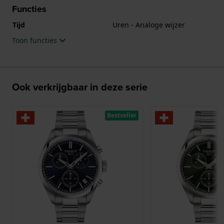
Functies
Tijd
Uren - Analoge wijzer
Toon functies
Ook verkrijgbaar in deze serie
Bestseller