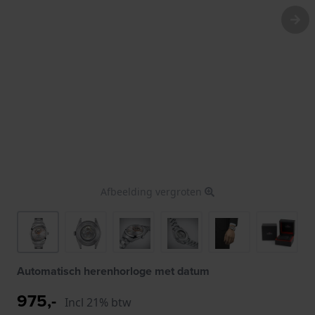
Afbeelding vergroten
Automatisch herenhorloge met datum
975,-
Incl 21% btw