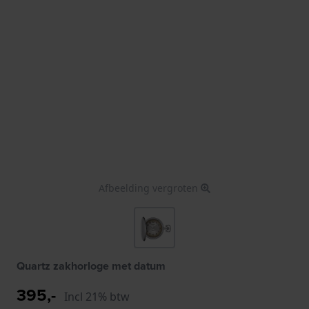
Afbeelding vergroten
Quartz zakhorloge met datum
395,-
Incl 21% btw