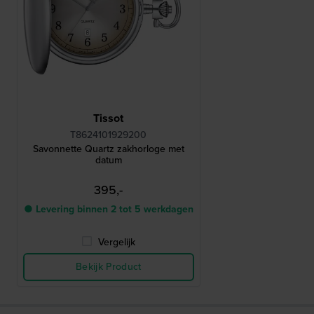
Tissot
T8624101929200
Savonnette Quartz zakhorloge met
datum
395,-
● Levering binnen 2 tot 5 werkdagen
Vergelijk
Bekijk Product