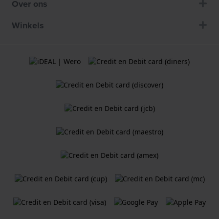
Over ons
Winkels