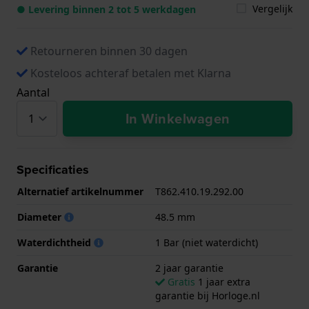
Vergelijk
● Levering binnen 2 tot 5 werkdagen
Retourneren binnen 30 dagen
Kosteloos achteraf betalen met Klarna
Aantal
In Winkelwagen
Specificaties
Alternatief artikelnummer
T862.410.19.292.00
Diameter
48.5 mm
Waterdichtheid
1 Bar (niet waterdicht)
Garantie
2 jaar garantie
Gratis
1 jaar extra
garantie bij Horloge.nl