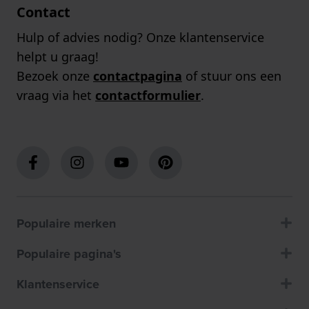
Contact
Hulp of advies nodig? Onze klantenservice
helpt u graag!
Bezoek onze
contactpagina
of stuur ons een
vraag via het
contactformulier
.
Populaire merken
Populaire pagina's
Klantenservice