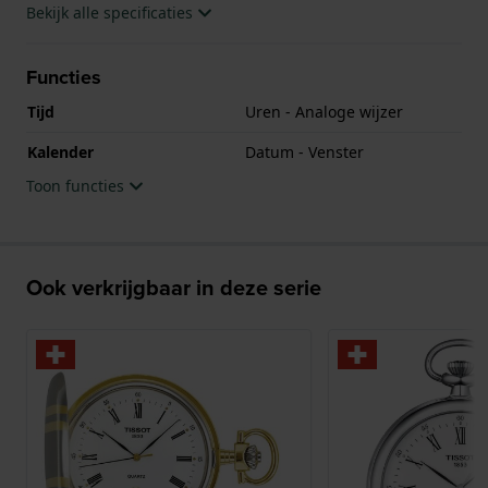
Bekijk alle specificaties
Functies
Tijd
Uren - Analoge wijzer
Kalender
Datum - Venster
Toon functies
Ook verkrijgbaar in deze serie