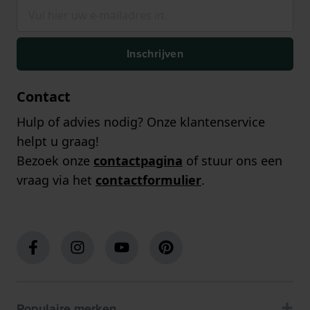
Inschrijven
Contact
Hulp of advies nodig? Onze klantenservice
helpt u graag!
Bezoek onze
contactpagina
of stuur ons een
vraag via het
contactformulier
.
Populaire merken