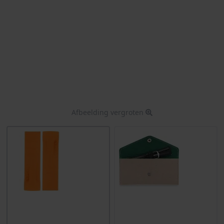
Afbeelding vergroten