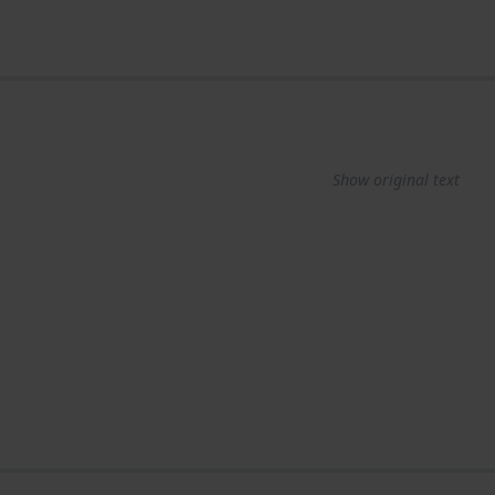
Show original text