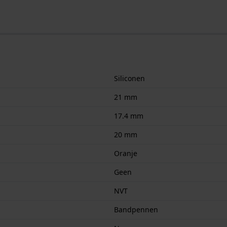
Siliconen
21 mm
17.4 mm
20 mm
Oranje
Geen
NVT
Bandpennen