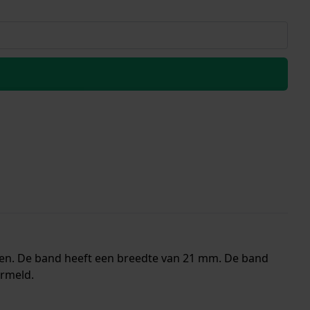
nen. De band heeft een breedte van 21 mm. De band
ermeld.