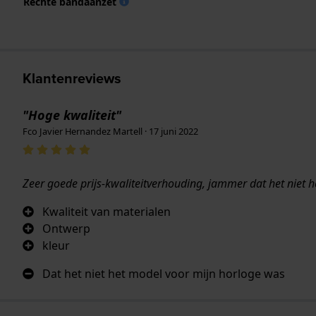
Rechte bandaanzet
Klantenreviews
"Hoge kwaliteit"
Fco Javier Hernandez Martell · 17 juni 2022
Zeer goede prijs-kwaliteitverhouding, jammer dat het niet h
Kwaliteit van materialen
Ontwerp
kleur
Dat het niet het model voor mijn horloge was