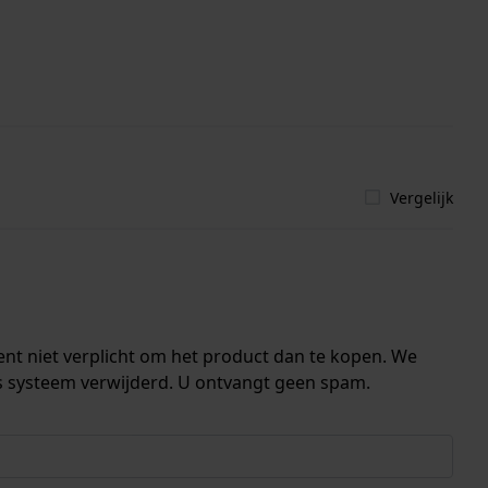
Vergelijk
ent niet verplicht om het product dan te kopen. We
s systeem verwijderd. U ontvangt geen spam.