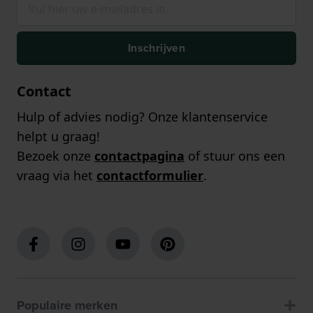
Inschrijven
Contact
Hulp of advies nodig? Onze klantenservice
helpt u graag!
Bezoek onze
contactpagina
of stuur ons een
vraag via het
contactformulier
.
Populaire merken