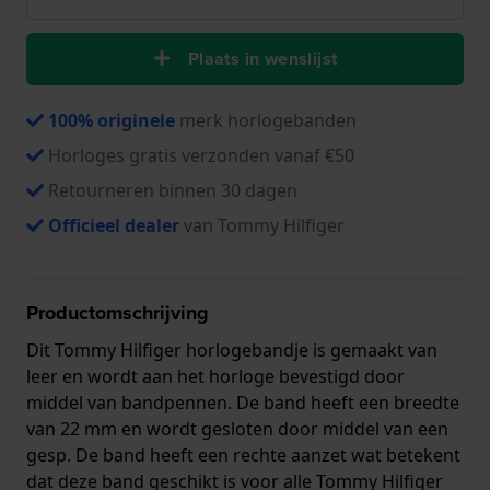
Plaats in wenslijst
100% originele
merk horlogebanden
Horloges gratis verzonden vanaf €50
Retourneren binnen 30 dagen
Officieel dealer
van Tommy Hilfiger
Productomschrijving
Dit Tommy Hilfiger horlogebandje is gemaakt van
leer en wordt aan het horloge bevestigd door
middel van bandpennen. De band heeft een breedte
van 22 mm en wordt gesloten door middel van een
gesp. De band heeft een rechte aanzet wat betekent
dat deze band geschikt is voor alle Tommy Hilfiger