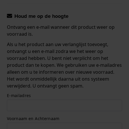
Houd me op de hoogte
Ontvang een e-mail wanneer dit product weer op
voorraad is.
Als u het product aan uw verlanglijst toevoegt,
ontvangt u een e-mail zodra we het weer op
voorraad hebben. U bent niet verplicht om het
product dan te kopen. We gebruiken uw e-mailadres
alleen om u te informeren over nieuwe voorraad.
Het wordt onmiddellijk daarna uit ons systeem
verwijderd. U ontvangt geen spam.
E-mailadres
Voornaam en Achternaam