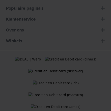
Populaire pagina's
Klantenservice
Over ons
Winkels