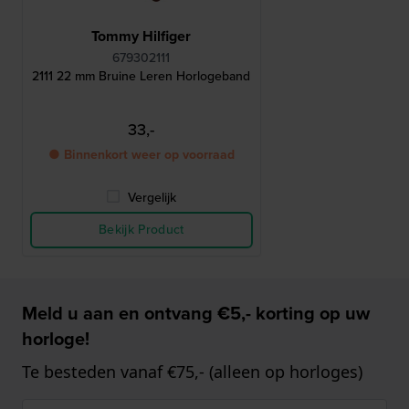
Tommy Hilfiger
679302111
2111 22 mm Bruine Leren Horlogeband
33,-
● Binnenkort weer op voorraad
Vergelijk
Bekijk Product
Meld u aan en ontvang €5,- korting op uw
horloge!
Te besteden vanaf €75,- (alleen op horloges)