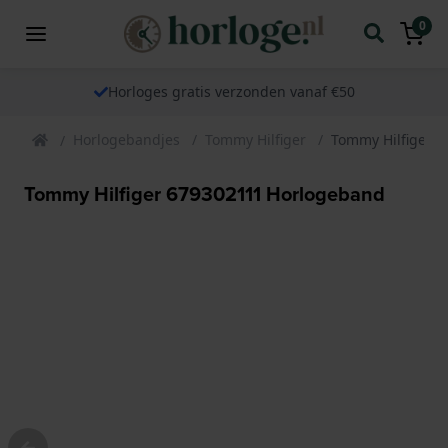
0
Horloges gratis verzonden vanaf €50
Horlogebandjes
Tommy Hilfiger
Tommy Hilfiger 
Tommy Hilfiger 679302111 Horlogeband