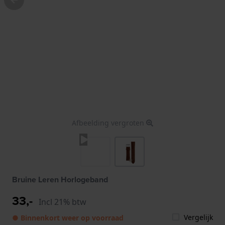
Afbeelding vergroten
Bruine Leren Horlogeband
33,-
Incl 21% btw
Vergelijk
● Binnenkort weer op voorraad