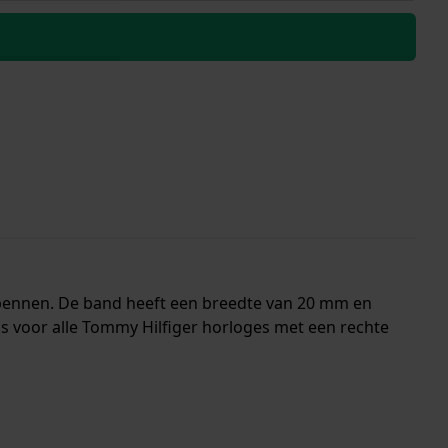
dpennen. De band heeft een breedte van 20 mm en
s voor alle Tommy Hilfiger horloges met een rechte