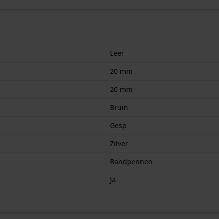
Leer
20 mm
20 mm
Bruin
Gesp
Zilver
Bandpennen
Ja