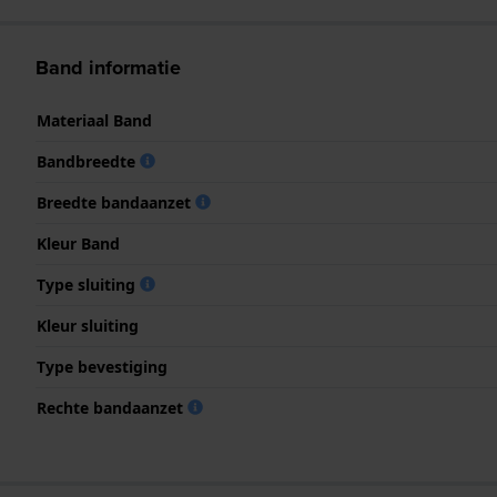
Band informatie
Materiaal Band
Bandbreedte
Breedte bandaanzet
Kleur Band
Type sluiting
Kleur sluiting
Type bevestiging
Rechte bandaanzet