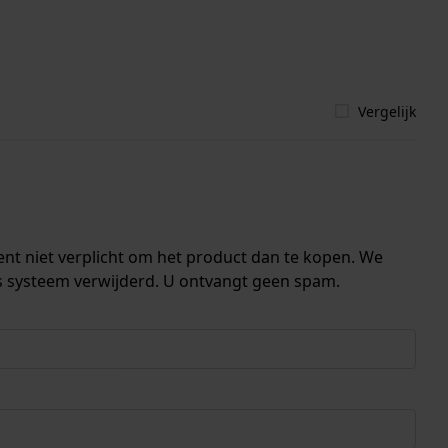
Vergelijk
ent niet verplicht om het product dan te kopen. We
s systeem verwijderd. U ontvangt geen spam.