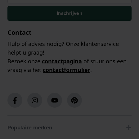
Inschrijven
Contact
Hulp of advies nodig? Onze klantenservice
helpt u graag!
Bezoek onze
contactpagina
of stuur ons een
vraag via het
contactformulier
.
Populaire merken