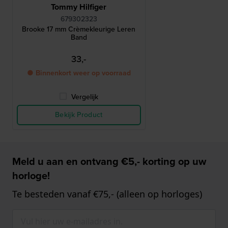
Tommy Hilfiger
679302323
Brooke 17 mm Crèmekleurige Leren
Band
33,-
● Binnenkort weer op voorraad
Vergelijk
Bekijk Product
Meld u aan en ontvang €5,- korting op uw
horloge!
Te besteden vanaf €75,- (alleen op horloges)