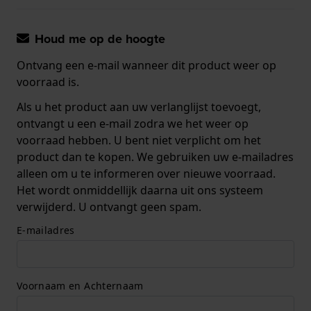
Houd me op de hoogte
Ontvang een e-mail wanneer dit product weer op
voorraad is.
Als u het product aan uw verlanglijst toevoegt,
ontvangt u een e-mail zodra we het weer op
voorraad hebben. U bent niet verplicht om het
product dan te kopen. We gebruiken uw e-mailadres
alleen om u te informeren over nieuwe voorraad.
Het wordt onmiddellijk daarna uit ons systeem
verwijderd. U ontvangt geen spam.
E-mailadres
Voornaam en Achternaam