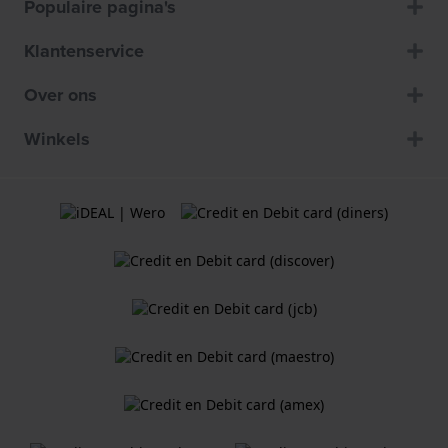
Populaire pagina's
Klantenservice
Over ons
Winkels