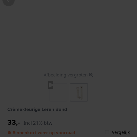
Afbeelding vergroten
Crèmekleurige Leren Band
33,-
Incl 21% btw
Vergelijk
● Binnenkort weer op voorraad