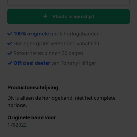
Plaats in wenslijst
100% originele
merk horlogebanden
Horloges gratis verzonden vanaf €50
Retourneren binnen 30 dagen
Officieel dealer
van Tommy Hilfiger
Productomschrijving
Dit is alleen de horlogeband, niet het complete
horloge.
Originele band voor
1782022