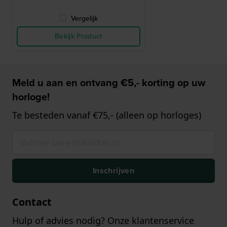
Vergelijk
Bekijk Product
Meld u aan en ontvang €5,- korting op uw
horloge!
Te besteden vanaf €75,- (alleen op horloges)
Inschrijven
Contact
Hulp of advies nodig? Onze klantenservice