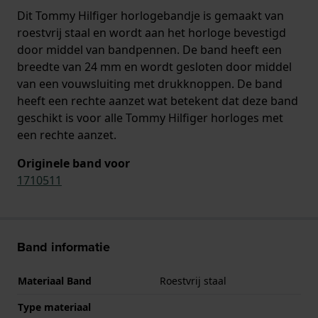
Dit Tommy Hilfiger horlogebandje is gemaakt van
roestvrij staal en wordt aan het horloge bevestigd
door middel van bandpennen. De band heeft een
breedte van 24 mm en wordt gesloten door middel
van een vouwsluiting met drukknoppen. De band
heeft een rechte aanzet wat betekent dat deze band
geschikt is voor alle Tommy Hilfiger horloges met
een rechte aanzet.
Originele band voor
1710511
Band informatie
Materiaal Band
Roestvrij staal
Type materiaal