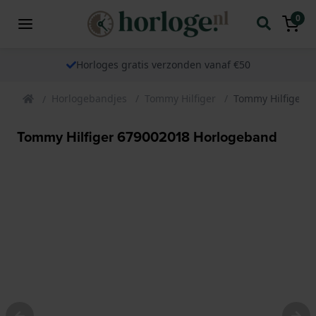
0
Horloges gratis verzonden vanaf €50
Horlogebandjes
Tommy Hilfiger
Tommy Hilfiger 
Tommy Hilfiger 679002018 Horlogeband