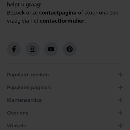
helpt u graag!
Bezoek onze
contactpagina
of stuur ons een
vraag via het
contactformulier
.
Populaire merken
Populaire pagina's
Klantenservice
Over ons
Winkels