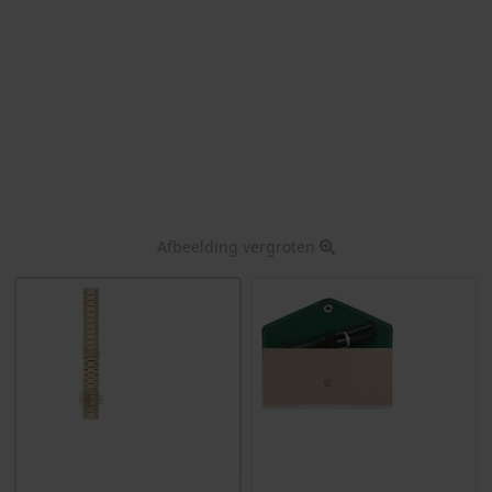
Afbeelding vergroten