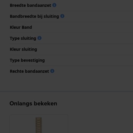
Breedte bandaanzet
Bandbreedte bij sluiting
Kleur Band
Type sluiting
Kleur sluiting
Type bevestiging
Rechte bandaanzet
Onlangs bekeken