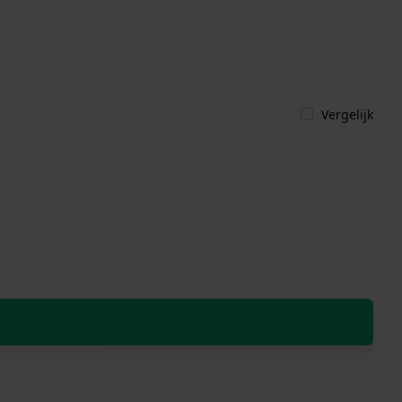
Vergelijk