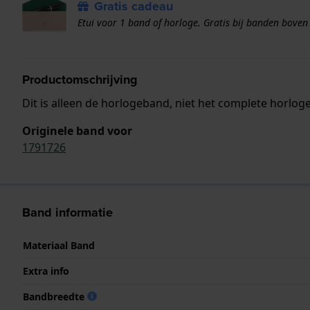
Gratis cadeau
Etui voor 1 band of horloge. Gratis bij banden boven
Productomschrijving
Dit is alleen de horlogeband, niet het complete horloge
Originele band voor
1791726
Band informatie
Materiaal Band
Extra info
Bandbreedte