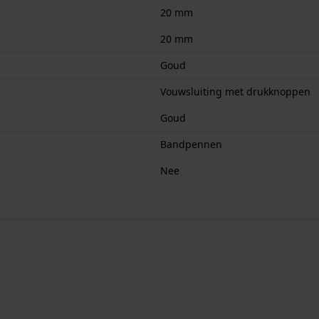
20 mm
20 mm
Goud
Vouwsluiting met drukknoppen
Goud
Bandpennen
Nee