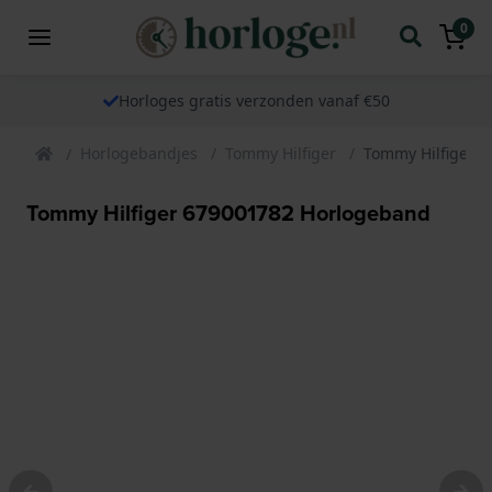
0
Horloges gratis verzonden vanaf €50
Horlogebandjes
Tommy Hilfiger
Tommy Hilfiger 
Tommy Hilfiger 679001782 Horlogeband