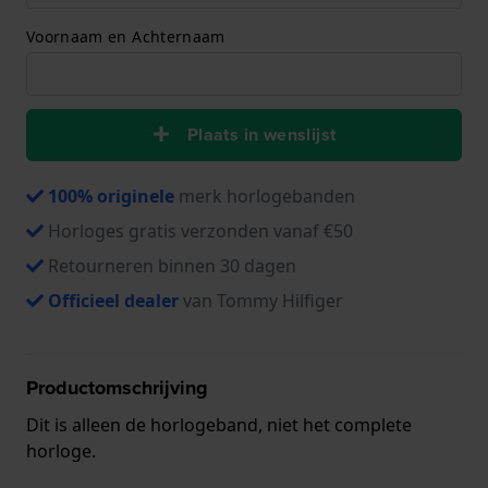
Voornaam en Achternaam
Plaats in wenslijst
100% originele
merk horlogebanden
Horloges gratis verzonden vanaf €50
Retourneren binnen 30 dagen
Officieel dealer
van Tommy Hilfiger
Productomschrijving
Dit is alleen de horlogeband, niet het complete
horloge.