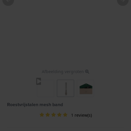
Afbeelding vergroten
Roestvrijstalen mesh band
1 review(s)