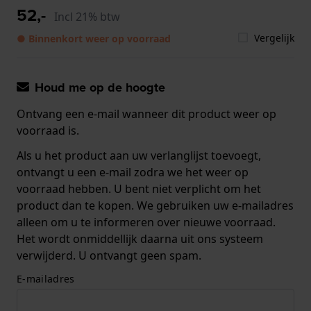
52,-
Incl 21% btw
Vergelijk
● Binnenkort weer op voorraad
Houd me op de hoogte
Ontvang een e-mail wanneer dit product weer op
voorraad is.
Als u het product aan uw verlanglijst toevoegt,
ontvangt u een e-mail zodra we het weer op
voorraad hebben. U bent niet verplicht om het
product dan te kopen. We gebruiken uw e-mailadres
alleen om u te informeren over nieuwe voorraad.
Het wordt onmiddellijk daarna uit ons systeem
verwijderd. U ontvangt geen spam.
E-mailadres