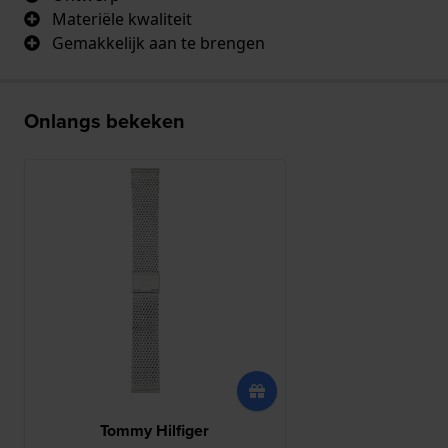
Materiële kwaliteit
Gemakkelijk aan te brengen
Onlangs bekeken
Tommy Hilfiger