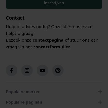
Inschrijven
Contact
Hulp of advies nodig? Onze klantenservice
helpt u graag!
Bezoek onze
contactpagina
of stuur ons een
vraag via het
contactformulier
.
Populaire merken
Populaire pagina's