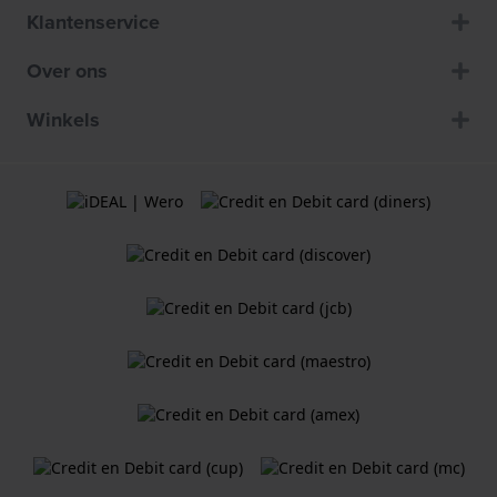
Klantenservice
Over ons
Winkels