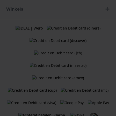
Winkels