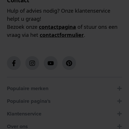
Contact
Hulp of advies nodig? Onze klantenservice
helpt u graag!
Bezoek onze
contactpagina
of stuur ons een
vraag via het
contactformulier
.
Populaire merken
Populaire pagina's
Klantenservice
Over ons