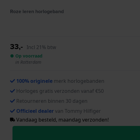
Roze leren horlogeband
33,-
Incl 21% btw
● Op voorraad
in Rotterdam
100% originele
merk horlogebanden
Horloges gratis verzonden vanaf €50
Retourneren binnen 30 dagen
Officieel dealer
van Tommy Hilfiger
Vandaag besteld, maandag verzonden!