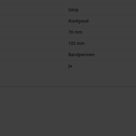
Gesp
Roségoud
70 mm
105 mm
Bandpennen
Ja