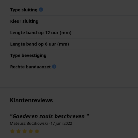
Type sluiting
Kleur sluiting
Lengte band op 12 uur (mm)
Lengte band op 6 uur (mm)
Type bevestiging
Rechte bandaanzet
Klantenreviews
"Goederen zoals beschreven "
Mateusz Buczkowski · 17 juni 2022