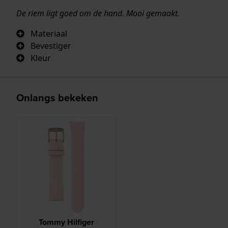
De riem ligt goed om de hand. Mooi gemaakt.
Materiaal
Bevestiger
Kleur
Onlangs bekeken
Tommy Hilfiger