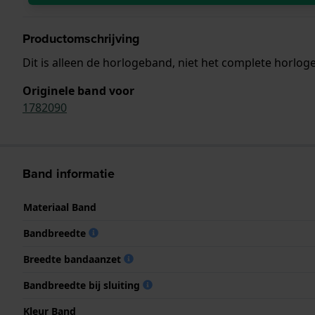
Productomschrijving
Dit is alleen de horlogeband, niet het complete horloge
Originele band voor
1782090
Band informatie
Materiaal Band
Bandbreedte
Breedte bandaanzet
Bandbreedte bij sluiting
Kleur Band