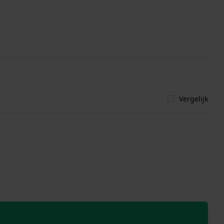
Vergelijk