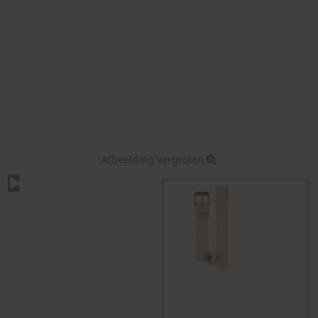
Afbeelding vergroten