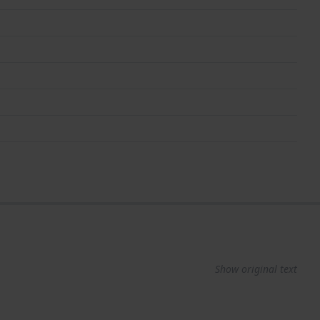
Show original text