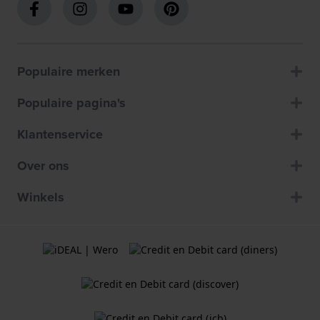
Populaire merken
Populaire pagina's
Klantenservice
Over ons
Winkels