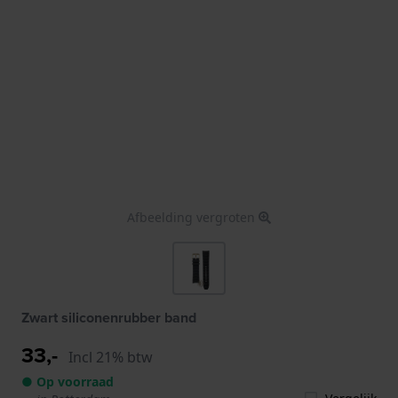
Afbeelding vergroten
Zwart siliconenrubber band
33,-
Incl 21% btw
● Op voorraad