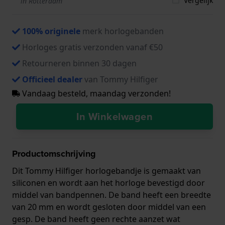
Vergelijk
in Rotterdam
100% originele
merk horlogebanden
Horloges gratis verzonden vanaf €50
Retourneren binnen 30 dagen
Officieel dealer
van Tommy Hilfiger
Vandaag besteld, maandag verzonden!
In Winkelwagen
Productomschrijving
Dit Tommy Hilfiger horlogebandje is gemaakt van
siliconen en wordt aan het horloge bevestigd door
middel van bandpennen. De band heeft een breedte
van 20 mm en wordt gesloten door middel van een
gesp. De band heeft geen rechte aanzet wat