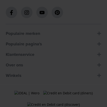
Populaire merken
Populaire pagina's
Klantenservice
Over ons
Winkels