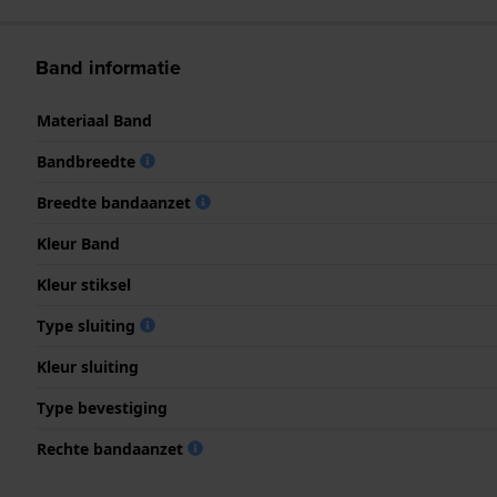
Band informatie
Materiaal Band
Bandbreedte
Breedte bandaanzet
Kleur Band
Kleur stiksel
Type sluiting
Kleur sluiting
Type bevestiging
Rechte bandaanzet