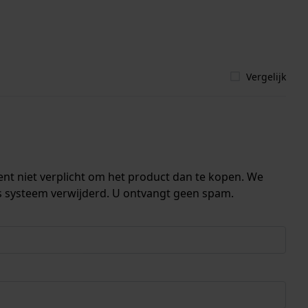
Vergelijk
ent niet verplicht om het product dan te kopen. We
s systeem verwijderd. U ontvangt geen spam.