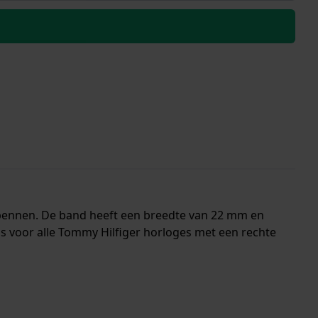
dpennen. De band heeft een breedte van 22 mm en
s voor alle Tommy Hilfiger horloges met een rechte