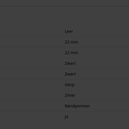
Leer
22 mm
22 mm
Zwart
Zwart
Gesp
Zilver
Bandpennen
Ja