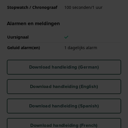
Stopwatch / Chronograaf
100 seconden/1 uur
Alarmen en meldingen
Uursignaal
Geluid alarm(en)
1 dagelijks alarm
Download handleiding (German)
Download handleiding (English)
Download handleiding (Spanish)
Download handleiding (French)