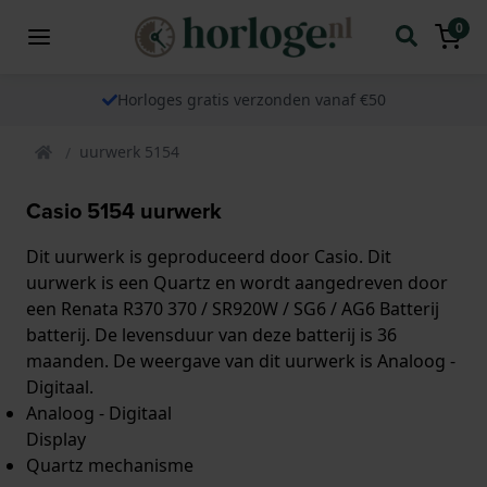
0
Horloges gratis verzonden vanaf €50
uurwerk 5154
Casio 5154 uurwerk
Dit uurwerk is geproduceerd door Casio. Dit
uurwerk is een Quartz en wordt aangedreven door
een Renata R370 370 / SR920W / SG6 / AG6 Batterij
batterij. De levensduur van deze batterij is 36
maanden. De weergave van dit uurwerk is Analoog -
Digitaal.
Analoog - Digitaal
Display
Quartz mechanisme