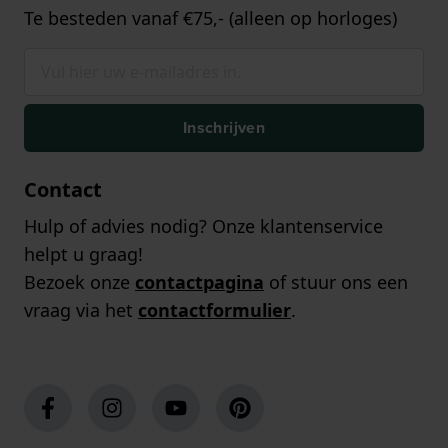
Te besteden vanaf €75,- (alleen op horloges)
Inschrijven
Contact
Hulp of advies nodig? Onze klantenservice
helpt u graag!
Bezoek onze
contactpagina
of stuur ons een
vraag via het
contactformulier
.