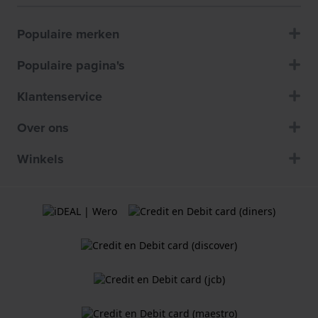
Populaire merken
Populaire pagina's
Klantenservice
Over ons
Winkels