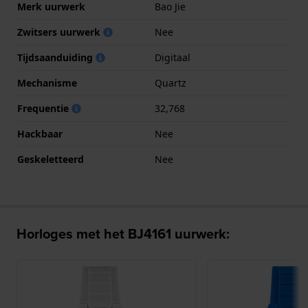
Merk uurwerk
Bao Jie
Zwitsers uurwerk
Nee
Tijdsaanduiding
Digitaal
Mechanisme
Quartz
Frequentie
32,768
Hackbaar
Nee
Geskeletteerd
Nee
Horloges met het BJ4161 uurwerk: