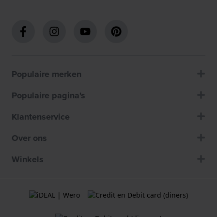
Populaire merken
Populaire pagina's
Klantenservice
Over ons
Winkels