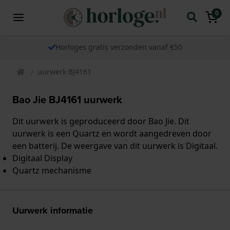
0
Horloges gratis verzonden vanaf €50
uurwerk BJ4161
Bao Jie BJ4161 uurwerk
Dit uurwerk is geproduceerd door Bao Jie. Dit
uurwerk is een Quartz en wordt aangedreven door
een batterij. De weergave van dit uurwerk is Digitaal.
Digitaal Display
Quartz mechanisme
Uurwerk informatie